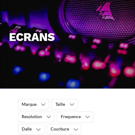
ECRANS
Marque
Taille
Resolution
Frequence
Dalle
Courbure