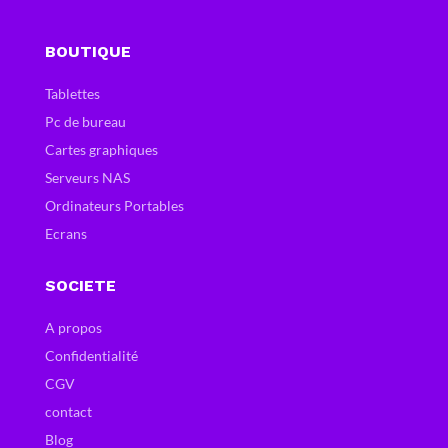
BOUTIQUE
Tablettes
Pc de bureau
Cartes graphiques
Serveurs NAS
Ordinateurs Portables
Ecrans
SOCIETE
A propos
Confidentialité
CGV
contact
Blog