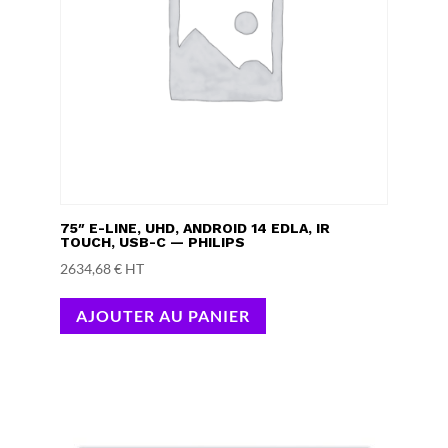
75″ E-LINE, UHD, ANDROID 14 EDLA, IR
TOUCH, USB-C — PHILIPS
2634,68
€
HT
AJOUTER AU PANIER