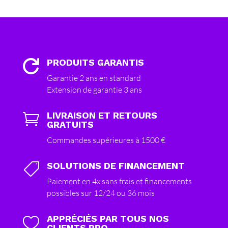
PRODUITS GARANTIS

Garantie 2 ans en standard
Extension de garantie 3 ans
LIVRAISON ET RETOURS

GRATUITS
Commandes supérieures à 1500 €
SOLUTIONS DE FINANCEMENT

Paiement en 4x sans frais et financements
possibles sur 12/24 ou 36 mois
APPRÉCIÉS PAR TOUS NOS

CLIENTS PRO