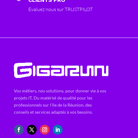
Evaluez nous sur TRUSTPILOT
Vos métiers, nos solutions, pour donner vie à vos
projets IT. Du matériel de qualité pour les
professionnels sur l'ile de la Réunion, des
conseils et services adaptés à vos besoins.