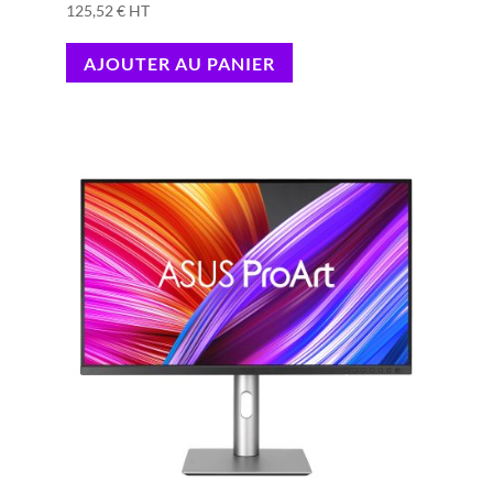
125,52
€
HT
AJOUTER AU PANIER