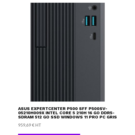
ASUS EXPERTCENTER P500 SFF P500SV-
05210H009X INTEL CORE 5 210H 16 GO DDR5-
SDRAM 512 GO SSD WINDOWS 11 PRO PC GRIS
959,69
€
HT