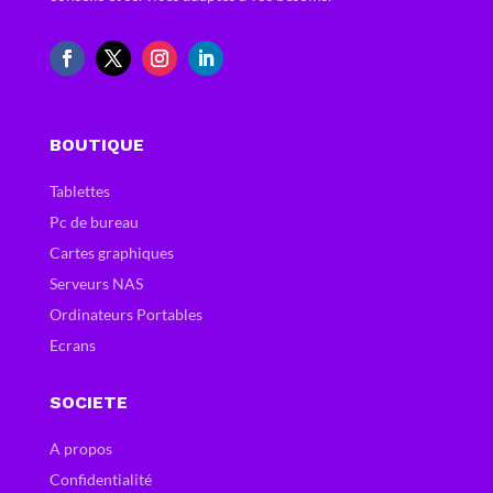
BOUTIQUE
Tablettes
Pc de bureau
Cartes graphiques
Serveurs NAS
Ordinateurs Portables
Ecrans
SOCIETE
A propos
Confidentialité