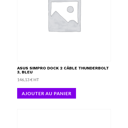
ASUS SIMPRO DOCK 2 CÂBLE THUNDERBOLT
3, BLEU
146,13
€
HT
AJOUTER AU PANIER