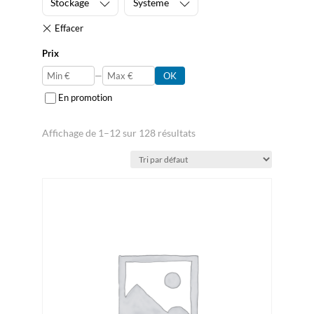
Stockage
Systeme
Prix
—
OK
En promotion
Affichage de 1–12 sur 128 résultats