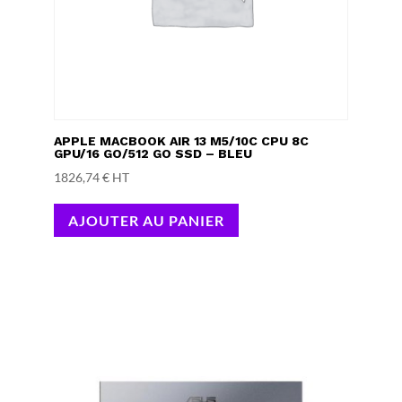
APPLE MACBOOK AIR 13 M5/10C CPU 8C
GPU/16 GO/512 GO SSD – BLEU
1826,74
€
HT
AJOUTER AU PANIER