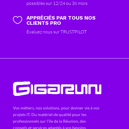
possibles sur 12/24 ou 36 mois
APPRÉCIÉS PAR TOUS NOS

CLIENTS PRO
Evaluez nous sur TRUSTPILOT
Vos métiers, nos solutions, pour donner vie à vos
projets IT. Du matériel de qualité pour les
professionnels sur l'ile de la Réunion, des
conseils et services adaptés à vos besoins.