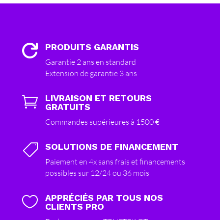
PRODUITS GARANTIS

Garantie 2 ans en standard
Extension de garantie 3 ans
LIVRAISON ET RETOURS

GRATUITS
Commandes supérieures à 1500 €
SOLUTIONS DE FINANCEMENT

Paiement en 4x sans frais et financements
possibles sur 12/24 ou 36 mois
APPRÉCIÉS PAR TOUS NOS

CLIENTS PRO