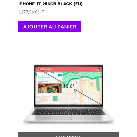
IPHONE 17 256GB BLACK (EU)
1177,56
€
HT
AJOUTER AU PANIER