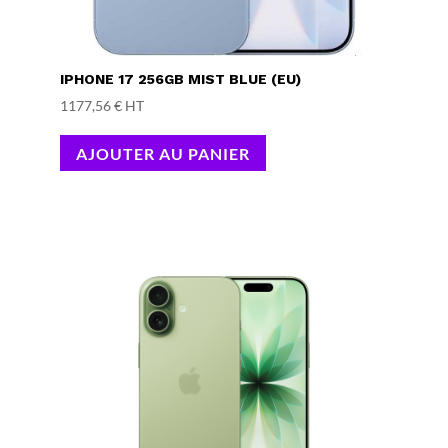
IPHONE 17 256GB MIST BLUE (EU)
1177,56
€
HT
AJOUTER AU PANIER