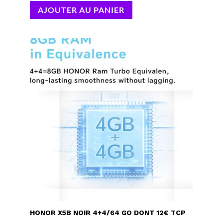
AJOUTER AU PANIER
HONOR X5B NOIR 4+4/64 GO DONT 12€ TCP