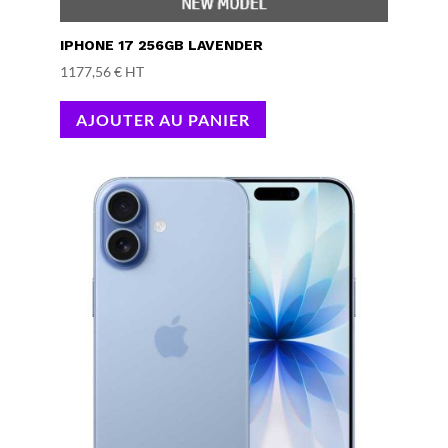
IPHONE 17 256GB LAVENDER
1177,56
€
HT
AJOUTER AU PANIER