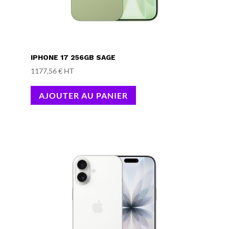
IPHONE 17 256GB SAGE
1177,56
€
HT
AJOUTER AU PANIER