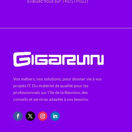
Evaluez nous sur TRUSTPILOT
Vos métiers, nos solutions, pour donner vie à vos
projets IT. Du matériel de qualité pour les
professionnels sur l'ile de la Réunion, des
conseils et services adaptés à vos besoins.