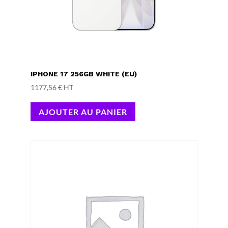
IPHONE 17 256GB WHITE (EU)
1177,56
€
HT
AJOUTER AU PANIER