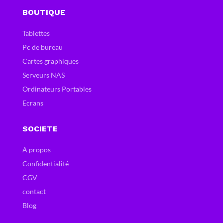
BOUTIQUE
Tablettes
Pc de bureau
Cartes graphiques
Serveurs NAS
Ordinateurs Portables
Ecrans
SOCIETE
A propos
Confidentialité
CGV
contact
Blog