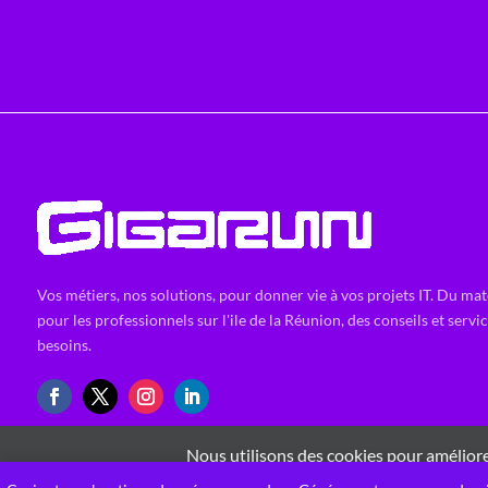
Vos métiers, nos solutions, pour donner vie à vos projets IT. Du mat
pour les professionnels sur l'ile de la Réunion, des conseils et servi
besoins.
Nous utilisons des cookies pour améliorer