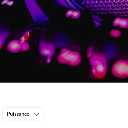
Puissance