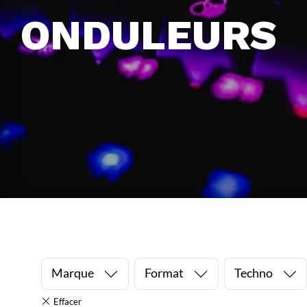
ONDULEURS
Marque
Format
Techno