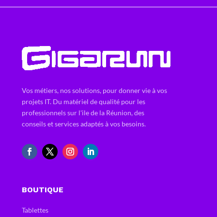
Vos métiers, nos solutions, pour donner vie à vos
projets IT. Du matériel de qualité pour les
professionnels sur l'ile de la Réunion, des
conseils et services adaptés à vos besoins.
BOUTIQUE
Tablettes