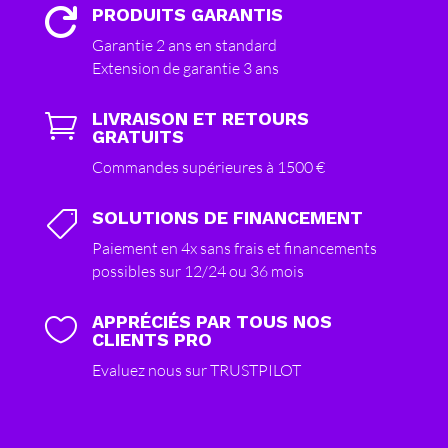
PRODUITS GARANTIS

Garantie 2 ans en standard
Extension de garantie 3 ans
LIVRAISON ET RETOURS

GRATUITS
Commandes supérieures à 1500 €
SOLUTIONS DE FINANCEMENT

Paiement en 4x sans frais et financements
possibles sur 12/24 ou 36 mois
APPRÉCIÉS PAR TOUS NOS

CLIENTS PRO
Evaluez nous sur TRUSTPILOT