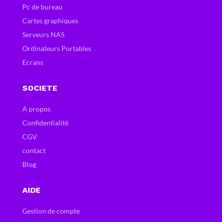
Pc de bureau
Cartes graphiques
Serveurs NAS
Ordinateurs Portables
Ecrans
SOCIETE
A propos
Confidentialité
CGV
contact
Blog
AIDE
Gestion de compte