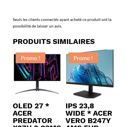
Seuls les clients connectés ayant acheté ce produit ont la
possibilité de laisser un avis.
PRODUITS SIMILAIRES
Promo !
Promo !
OLED 27 *
IPS 23,8
ACER
WIDE * ACER
PREDATOR
VERO B247Y