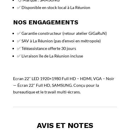
✅ Disponible en stock local à La Réunion
NOS ENGAGEMENTS
✅ Garantie constructeur (retour atelier GiGaRuN)
✅ SAV à La Réunion (pas d’envoi en métropole)
✅ Téléassistance offerte 30 jours
✅ Livraison île de La Réunion incluse
Ecran 22″ LED 1920×1980 Full HD – HDMI, VGA – Noir
— Écran 22″ Full HD, SAMSUNG. Conçu pour la
bureautique et le travail multi-écrans.
AVIS ET NOTES