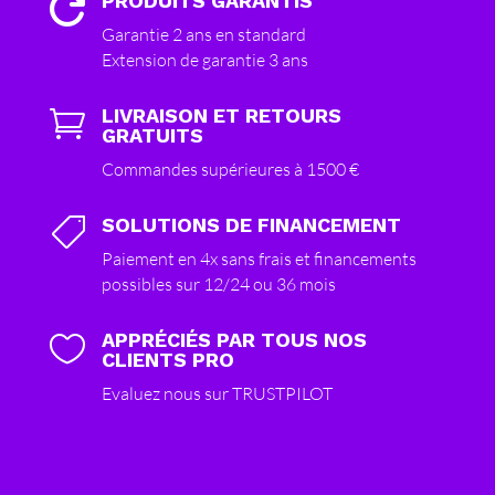
PRODUITS GARANTIS

Garantie 2 ans en standard
Extension de garantie 3 ans
LIVRAISON ET RETOURS

GRATUITS
Commandes supérieures à 1500 €
SOLUTIONS DE FINANCEMENT

Paiement en 4x sans frais et financements
possibles sur 12/24 ou 36 mois
APPRÉCIÉS PAR TOUS NOS

CLIENTS PRO
Evaluez nous sur TRUSTPILOT