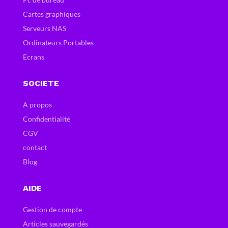
Cartes graphiques
Serveurs NAS
Ordinateurs Portables
Ecrans
SOCIETE
A propos
Confidentialité
CGV
contact
Blog
AIDE
Gestion de compte
Articles sauvegardés