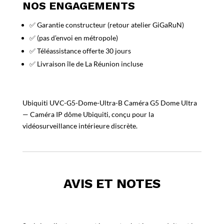
NOS ENGAGEMENTS
✅ Garantie constructeur (retour atelier GiGaRuN)
✅ (pas d’envoi en métropole)
✅ Téléassistance offerte 30 jours
✅ Livraison île de La Réunion incluse
Ubiquiti UVC-G5-Dome-Ultra-B Caméra G5 Dome Ultra
— Caméra IP dôme Ubiquiti, conçu pour la
vidéosurveillance intérieure discrète.
AVIS ET NOTES