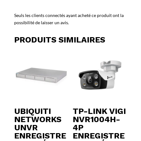
Seuls les clients connectés ayant acheté ce produit ont la
possibilité de laisser un avis.
PRODUITS SIMILAIRES
UBIQUITI
TP-LINK VIGI
NETWORKS
NVR1004H-
UNVR
4P
ENREGISTRE
ENREGISTRE