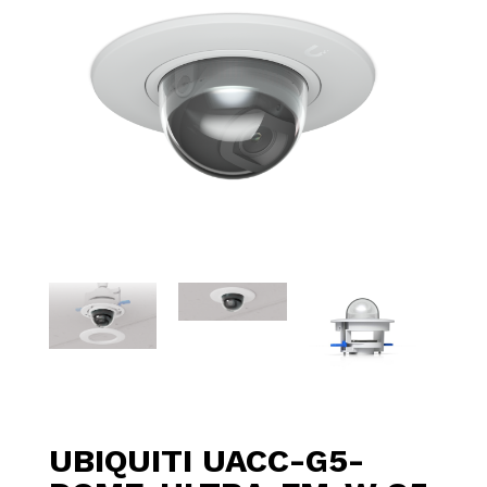
UBIQUITI UACC-G5-