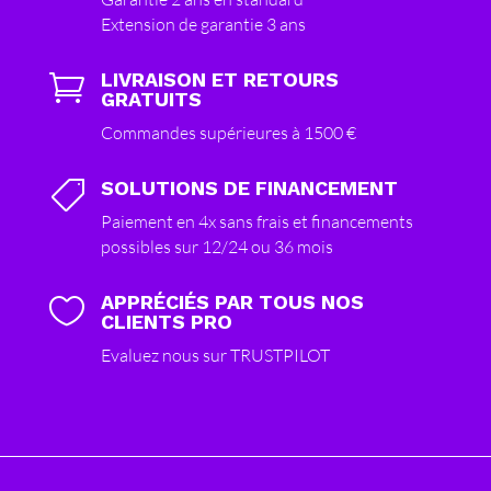
Extension de garantie 3 ans
LIVRAISON ET RETOURS

GRATUITS
Commandes supérieures à 1500 €
SOLUTIONS DE FINANCEMENT

Paiement en 4x sans frais et financements
possibles sur 12/24 ou 36 mois
APPRÉCIÉS PAR TOUS NOS

CLIENTS PRO
Evaluez nous sur TRUSTPILOT