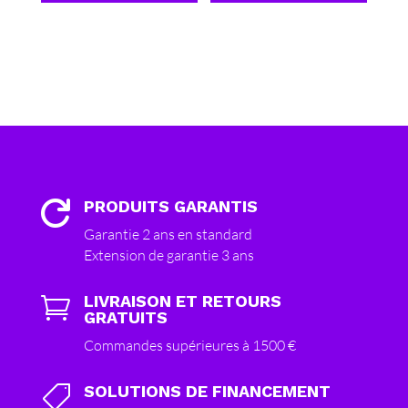
PRODUITS GARANTIS

Garantie 2 ans en standard
Extension de garantie 3 ans
LIVRAISON ET RETOURS

GRATUITS
Commandes supérieures à 1500 €
SOLUTIONS DE FINANCEMENT
