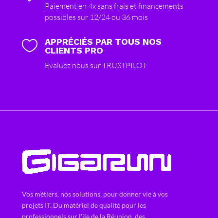
Paiement en 4x sans frais et financements
possibles sur 12/24 ou 36 mois
APPRÉCIÉS PAR TOUS NOS

CLIENTS PRO
Evaluez nous sur TRUSTPILOT
Vos métiers, nos solutions, pour donner vie à vos
projets IT. Du matériel de qualité pour les
professionnels sur l'ile de la Réunion, des