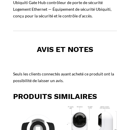
Ubiquiti Gate Hub contrôleur de porte de sécurité
Logement Ethernet — Équipement de sécurité Ubiquiti,
conçu pour la sécurité et le contrôle d’accès.
AVIS ET NOTES
Seuls les clients connectés ayant acheté ce produit ont la
possibilité de laisser un avis.
PRODUITS SIMILAIRES