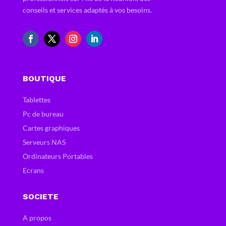
conseils et services adaptés à vos besoins.
BOUTIQUE
Tablettes
Pc de bureau
Cartes graphiques
Serveurs NAS
Ordinateurs Portables
Ecrans
SOCIETE
A propos