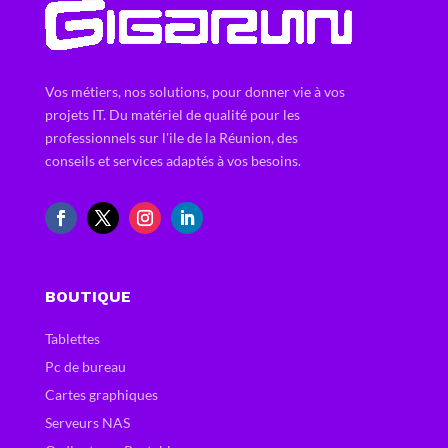
Vos métiers, nos solutions, pour donner vie à vos
projets IT. Du matériel de qualité pour les
professionnels sur l'ile de la Réunion, des
conseils et services adaptés à vos besoins.
BOUTIQUE
Tablettes
Pc de bureau
Cartes graphiques
Serveurs NAS