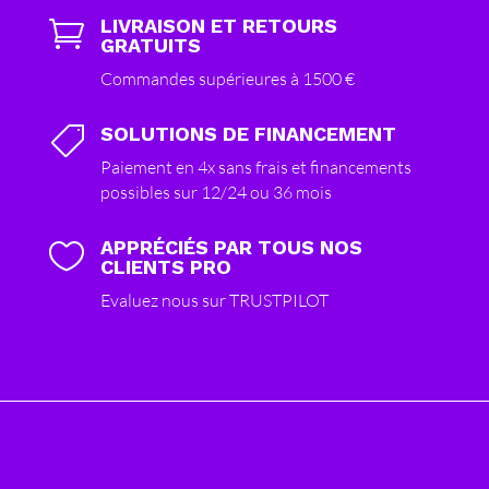
LIVRAISON ET RETOURS

GRATUITS
Commandes supérieures à 1500 €
SOLUTIONS DE FINANCEMENT

Paiement en 4x sans frais et financements
possibles sur 12/24 ou 36 mois
APPRÉCIÉS PAR TOUS NOS

CLIENTS PRO
Evaluez nous sur TRUSTPILOT