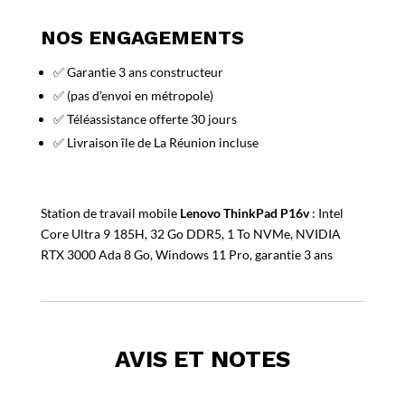
NOS ENGAGEMENTS
✅ Garantie 3 ans constructeur
✅ (pas d’envoi en métropole)
✅ Téléassistance offerte 30 jours
✅ Livraison île de La Réunion incluse
Station de travail mobile
Lenovo ThinkPad P16v
: Intel
Core Ultra 9 185H, 32 Go DDR5, 1 To NVMe, NVIDIA
RTX 3000 Ada 8 Go, Windows 11 Pro, garantie 3 ans
AVIS ET NOTES