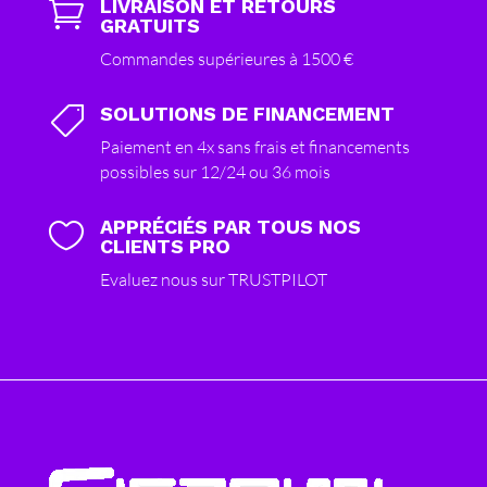
LIVRAISON ET RETOURS

GRATUITS
Commandes supérieures à 1500 €
SOLUTIONS DE FINANCEMENT

Paiement en 4x sans frais et financements
possibles sur 12/24 ou 36 mois
APPRÉCIÉS PAR TOUS NOS

CLIENTS PRO
Evaluez nous sur TRUSTPILOT