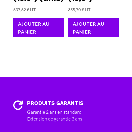
637,62
€
HT
355,70
€
HT
AJOUTER AU
AJOUTER AU
PANIER
PANIER
PRODUITS GARANTIS

Garantie 2 ans en standard
Extension de garantie 3 ans