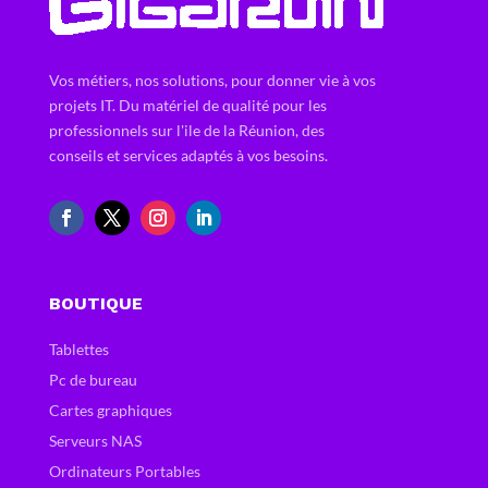
Vos métiers, nos solutions, pour donner vie à vos
projets IT. Du matériel de qualité pour les
professionnels sur l'ile de la Réunion, des
conseils et services adaptés à vos besoins.
BOUTIQUE
Tablettes
Pc de bureau
Cartes graphiques
Serveurs NAS
Ordinateurs Portables