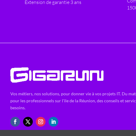
Com
Extension de garantie 3 ans
150
Vos métiers, nos solutions, pour donner vie à vos projets IT. Du mat
pour les professionnels sur l'ile de la Réunion, des conseils et servi
besoins.