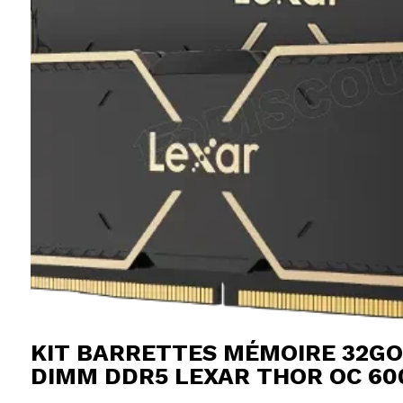
KIT BARRETTES MÉMOIRE 32GO
DIMM DDR5 LEXAR THOR OC 60