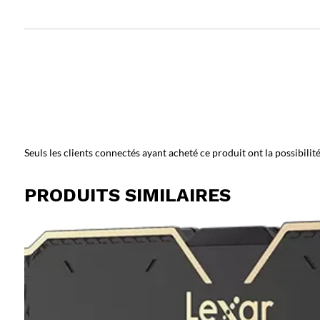
Seuls les clients connectés ayant acheté ce produit ont la possibilité 
PRODUITS SIMILAIRES