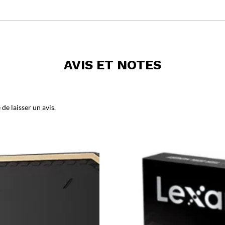
AVIS ET NOTES
de laisser un avis.