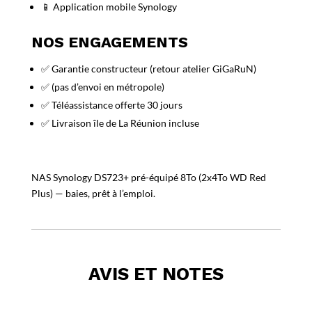
📱 Application mobile Synology
NOS ENGAGEMENTS
✅ Garantie constructeur (retour atelier GiGaRuN)
✅ (pas d’envoi en métropole)
✅ Téléassistance offerte 30 jours
✅ Livraison île de La Réunion incluse
NAS Synology DS723+ pré-équipé 8To (2x4To WD Red
Plus) — baies, prêt à l’emploi.
AVIS ET NOTES