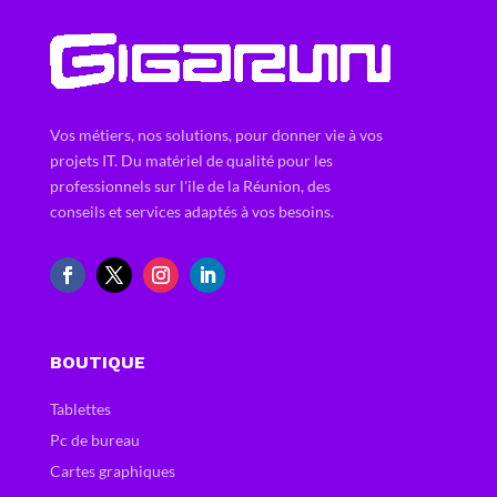
Vos métiers, nos solutions, pour donner vie à vos
projets IT. Du matériel de qualité pour les
professionnels sur l'ile de la Réunion, des
conseils et services adaptés à vos besoins.
BOUTIQUE
Tablettes
Pc de bureau
Cartes graphiques