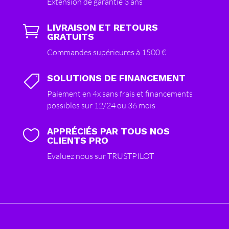
Extension de garantie 3 ans
LIVRAISON ET RETOURS

GRATUITS
Commandes supérieures à 1500 €
SOLUTIONS DE FINANCEMENT

Paiement en 4x sans frais et financements
possibles sur 12/24 ou 36 mois
APPRÉCIÉS PAR TOUS NOS

CLIENTS PRO
Evaluez nous sur TRUSTPILOT