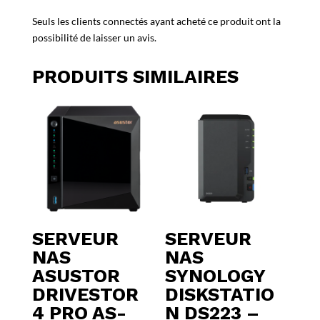
Seuls les clients connectés ayant acheté ce produit ont la
possibilité de laisser un avis.
PRODUITS SIMILAIRES
SERVEUR
SERVEUR
NAS
NAS
ASUSTOR
SYNOLOGY
DRIVESTOR
DISKSTATIO
4 PRO AS-
N DS223 –