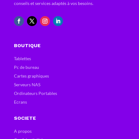
conseils et services adaptés à vos besoins.
BOUTIQUE
Tablettes
Pc de bureau
Cartes graphiques
Serveurs NAS
Ordinateurs Portables
Ecrans
SOCIETE
A propos