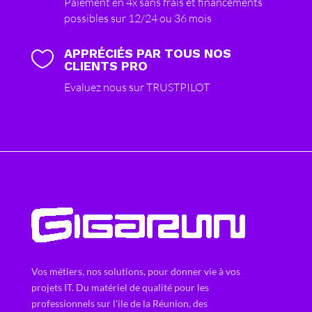
Paiement en 4x sans frais et financements
possibles sur 12/24 ou 36 mois
APPRÉCIÉS PAR TOUS NOS

CLIENTS PRO
Evaluez nous sur TRUSTPILOT
Vos métiers, nos solutions, pour donner vie à vos
projets IT. Du matériel de qualité pour les
professionnels sur l'ile de la Réunion, des