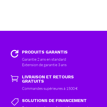
PRODUITS GARANTIS

Garantie 2 ans en standard
Extension de garantie 3 ans
LIVRAISON ET RETOURS

GRATUITS
Commandes supérieures à 1500 €
SOLUTIONS DE FINANCEMENT
