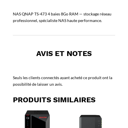
NAS QNAP TS-473 4 baies 8Go RAM — stockage réseau
professionnel, spécialiste NAS haute performance.
AVIS ET NOTES
Seuls les clients connectés ayant acheté ce produit ont la
possibilité de laisser un avis.
PRODUITS SIMILAIRES