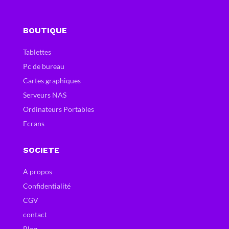
BOUTIQUE
Tablettes
Pc de bureau
Cartes graphiques
Serveurs NAS
Ordinateurs Portables
Ecrans
SOCIETE
A propos
Confidentialité
CGV
contact
Blog