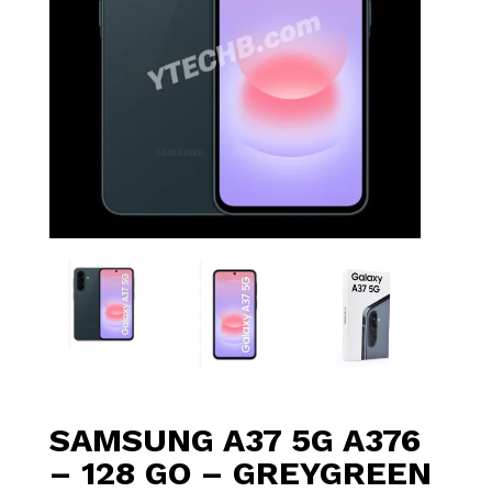
SAMSUNG A37 5G A376
– 128 GO – GREYGREEN