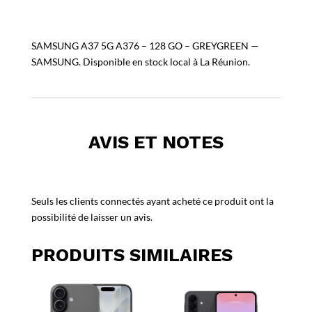
SAMSUNG A37 5G A376 – 128 GO – GREYGREEN —
SAMSUNG. Disponible en stock local à La Réunion.
AVIS ET NOTES
Seuls les clients connectés ayant acheté ce produit ont la
possibilité de laisser un avis.
PRODUITS SIMILAIRES