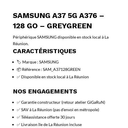
SAMSUNG A37 5G A376 –
128 GO – GREYGREEN
Périphérique SAMSUNG disponible en stock local à La
Réunion.
CARACTÉRISTIQUES
🏷️ Marque : SAMSUNG
📦 Référence : SAM_A37128GREEN
✅ Disponible en stock local à La Réunion
NOS ENGAGEMENTS
✅ Garantie constructeur (retour atelier GiGaRuN)
✅ SAV à La Réunion (pas d’envoi en métropole)
✅ Téléassistance offerte 30 jours
✅ Livraison île de La Réunion incluse