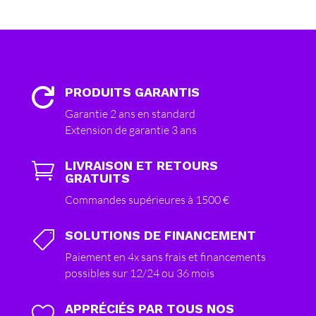
PRODUITS GARANTIS

Garantie 2 ans en standard
Extension de garantie 3 ans
LIVRAISON ET RETOURS

GRATUITS
Commandes supérieures à 1500 €
SOLUTIONS DE FINANCEMENT

Paiement en 4x sans frais et financements
possibles sur 12/24 ou 36 mois
APPRÉCIÉS PAR TOUS NOS
