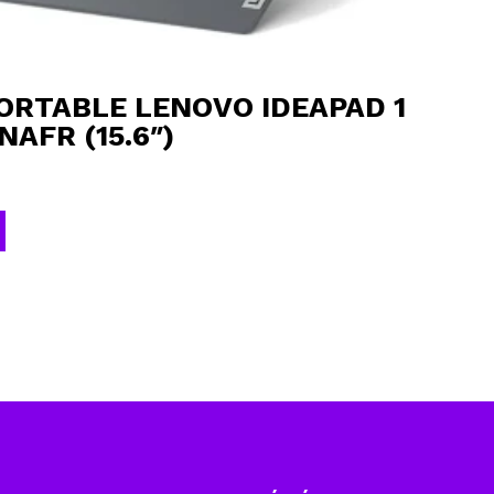
ORTABLE LENOVO IDEAPAD 1
NAFR (15.6″)