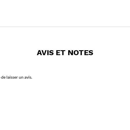
AVIS ET NOTES
de laisser un avis.