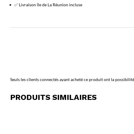
✅ Livraison île de La Réunion incluse
Seuls les clients connectés ayant acheté ce produit ont la possibilité 
PRODUITS SIMILAIRES