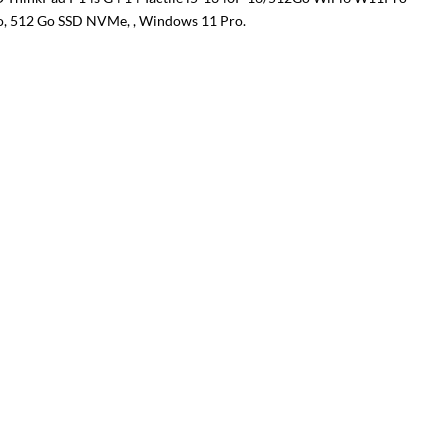
o, 512 Go SSD NVMe, , Windows 11 Pro.