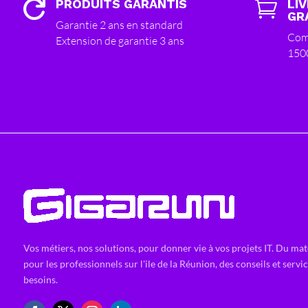
PRODUITS GARANTIS
LI


GR
Garantie 2 ans en standard
Com
Extension de garantie 3 ans
150
Vos métiers, nos solutions, pour donner vie à vos projets IT. Du mat
pour les professionnels sur l'ile de la Réunion, des conseils et servi
besoins.