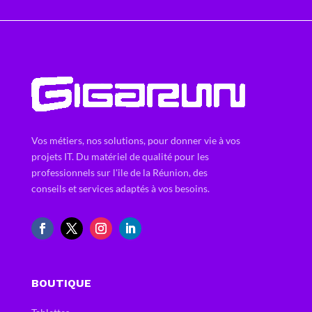
Vos métiers, nos solutions, pour donner vie à vos
projets IT. Du matériel de qualité pour les
professionnels sur l'ile de la Réunion, des
conseils et services adaptés à vos besoins.
BOUTIQUE