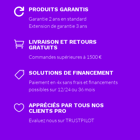
PRODUITS GARANTIS

Garantie 2 ans en standard
Extension de garantie 3 ans
LIVRAISON ET RETOURS

GRATUITS
Commandes supérieures à 1500 €
SOLUTIONS DE FINANCEMENT

Paiement en 4x sans frais et financements
possibles sur 12/24 ou 36 mois
APPRÉCIÉS PAR TOUS NOS

CLIENTS PRO
Evaluez nous sur TRUSTPILOT