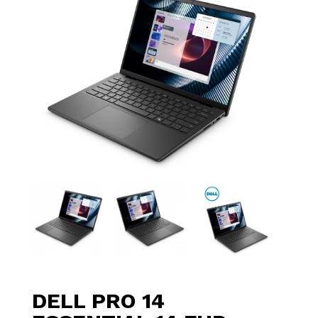
DELL PRO 14