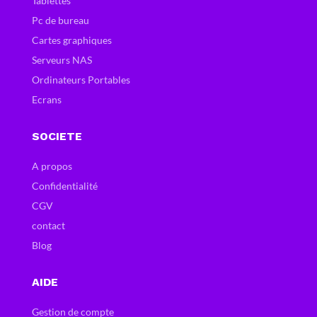
Tablettes
Pc de bureau
Cartes graphiques
Serveurs NAS
Ordinateurs Portables
Ecrans
SOCIETE
A propos
Confidentialité
CGV
contact
Blog
AIDE
Gestion de compte