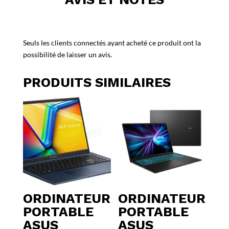
Seuls les clients connectés ayant acheté ce produit ont la
possibilité de laisser un avis.
PRODUITS SIMILAIRES
ORDINATEUR
ORDINATEUR
PORTABLE
PORTABLE
ASUS
ASUS