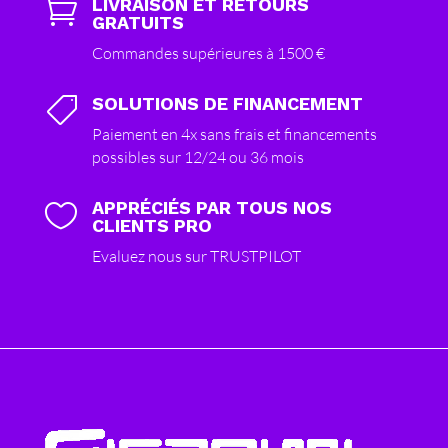
LIVRAISON ET RETOURS

GRATUITS
Commandes supérieures à 1500 €
SOLUTIONS DE FINANCEMENT

Paiement en 4x sans frais et financements
possibles sur 12/24 ou 36 mois
APPRÉCIÉS PAR TOUS NOS

CLIENTS PRO
Evaluez nous sur TRUSTPILOT