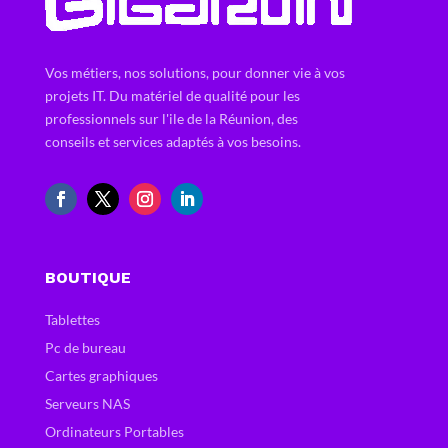
Vos métiers, nos solutions, pour donner vie à vos
projets IT. Du matériel de qualité pour les
professionnels sur l'ile de la Réunion, des
conseils et services adaptés à vos besoins.
BOUTIQUE
Tablettes
Pc de bureau
Cartes graphiques
Serveurs NAS
Ordinateurs Portables