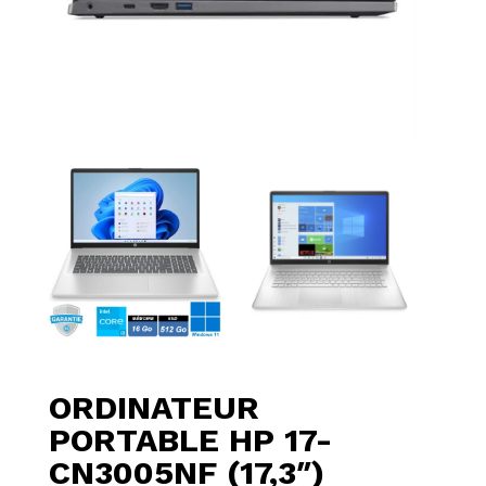
ORDINATEUR
PORTABLE HP 17-
CN3005NF (17,3″)