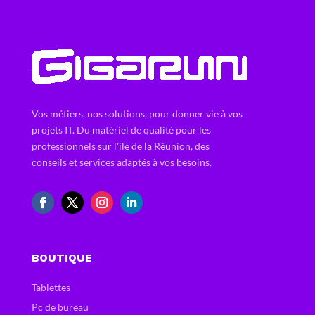
Vos métiers, nos solutions, pour donner vie à vos
projets IT. Du matériel de qualité pour les
professionnels sur l'ile de la Réunion, des
conseils et services adaptés à vos besoins.
BOUTIQUE
Tablettes
Pc de bureau