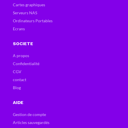
Cartes graphiques
Serveurs NAS
Ordinateurs Portables
Ecrans
SOCIETE
A propos
Confidentialité
CGV
contact
Blog
AIDE
Gestion de compte
Articles sauvegardés