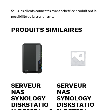
Seuls les clients connectés ayant acheté ce produit ont la
possibilité de laisser un avis.
PRODUITS SIMILAIRES
SERVEUR
SERVEUR
NAS
NAS
SYNOLOGY
SYNOLOGY
DISKSTATIO
DISKSTATIO