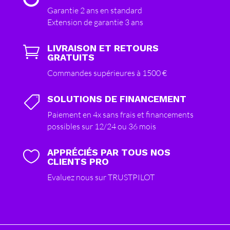
Garantie 2 ans en standard
Extension de garantie 3 ans
LIVRAISON ET RETOURS

GRATUITS
Commandes supérieures à 1500 €
SOLUTIONS DE FINANCEMENT

Paiement en 4x sans frais et financements
possibles sur 12/24 ou 36 mois
APPRÉCIÉS PAR TOUS NOS

CLIENTS PRO
Evaluez nous sur TRUSTPILOT