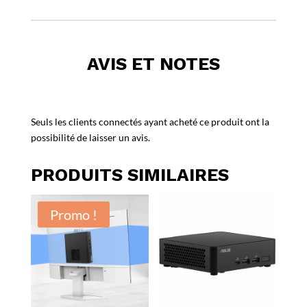
AVIS ET NOTES
Seuls les clients connectés ayant acheté ce produit ont la
possibilité de laisser un avis.
PRODUITS SIMILAIRES
Promo !