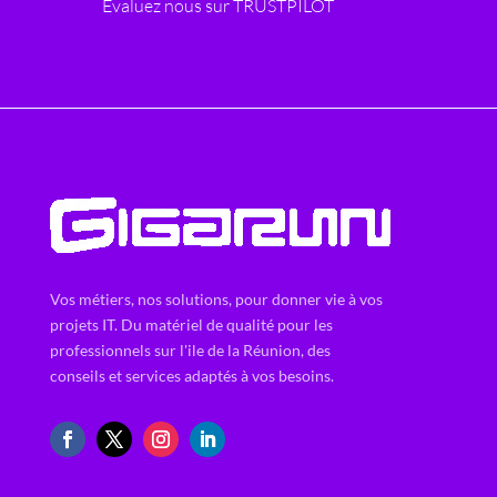
Evaluez nous sur TRUSTPILOT
Vos métiers, nos solutions, pour donner vie à vos
projets IT. Du matériel de qualité pour les
professionnels sur l'ile de la Réunion, des
conseils et services adaptés à vos besoins.