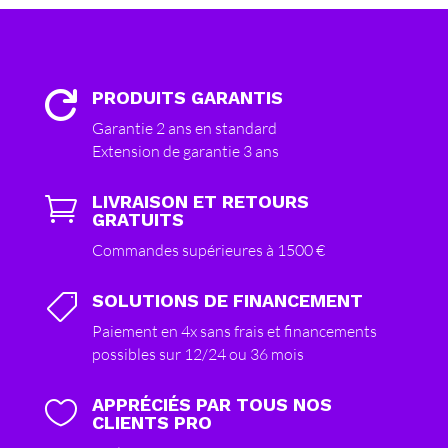
PRODUITS GARANTIS

Garantie 2 ans en standard
Extension de garantie 3 ans
LIVRAISON ET RETOURS

GRATUITS
Commandes supérieures à 1500 €
SOLUTIONS DE FINANCEMENT

Paiement en 4x sans frais et financements
possibles sur 12/24 ou 36 mois
APPRÉCIÉS PAR TOUS NOS

CLIENTS PRO