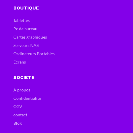
BOUTIQUE
Tablettes
Pc de bureau
Cartes graphiques
Serveurs NAS
Ordinateurs Portables
Ecrans
SOCIETE
A propos
Confidentialité
CGV
contact
Blog