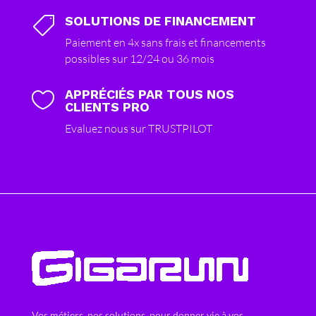
SOLUTIONS DE FINANCEMENT

Paiement en 4x sans frais et financements
possibles sur 12/24 ou 36 mois
APPRÉCIÉS PAR TOUS NOS

CLIENTS PRO
Evaluez nous sur TRUSTPILOT
Vos métiers, nos solutions, pour donner vie à vos