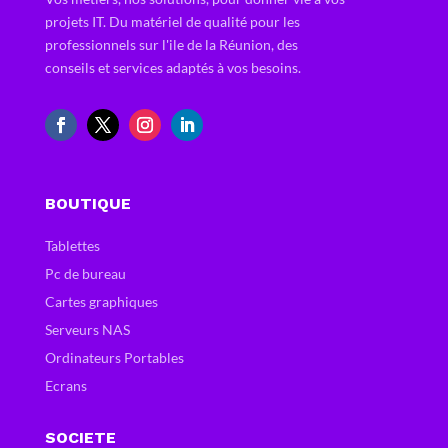
projets IT. Du matériel de qualité pour les
professionnels sur l'ile de la Réunion, des
conseils et services adaptés à vos besoins.
BOUTIQUE
Tablettes
Pc de bureau
Cartes graphiques
Serveurs NAS
Ordinateurs Portables
Ecrans
SOCIETE