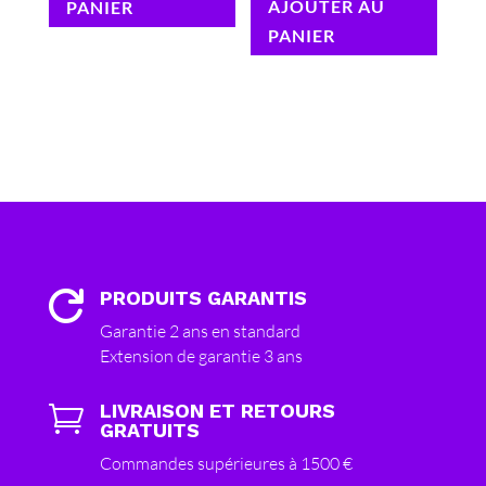
AJOUTER AU
PANIER
PANIER
PRODUITS GARANTIS

Garantie 2 ans en standard
Extension de garantie 3 ans
LIVRAISON ET RETOURS

GRATUITS
Commandes supérieures à 1500 €