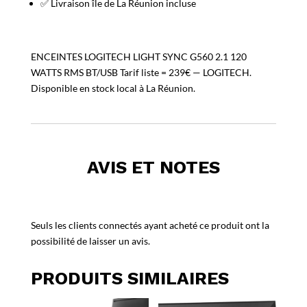
✅ Livraison île de La Réunion incluse
ENCEINTES LOGITECH LIGHT SYNC G560 2.1 120
WATTS RMS BT/USB Tarif liste = 239€ — LOGITECH.
Disponible en stock local à La Réunion.
AVIS ET NOTES
Seuls les clients connectés ayant acheté ce produit ont la
possibilité de laisser un avis.
PRODUITS SIMILAIRES