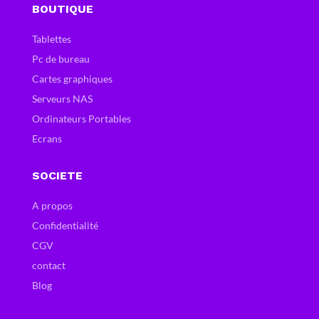
BOUTIQUE
Tablettes
Pc de bureau
Cartes graphiques
Serveurs NAS
Ordinateurs Portables
Ecrans
SOCIETE
A propos
Confidentialité
CGV
contact
Blog