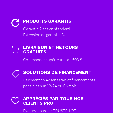
PRODUITS GARANTIS

Garantie 2 ans en standard
Extension de garantie 3 ans
LIVRAISON ET RETOURS

GRATUITS
Commandes supérieures à 1500 €
SOLUTIONS DE FINANCEMENT

Paiement en 4x sans frais et financements
possibles sur 12/24 ou 36 mois
APPRÉCIÉS PAR TOUS NOS

CLIENTS PRO
Evaluez nous sur TRUSTPILOT