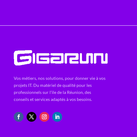
Vos métiers, nos solutions, pour donner vie à vos
projets IT. Du matériel de qualité pour les
professionnels sur l'ile de la Réunion, des
conseils et services adaptés à vos besoins.