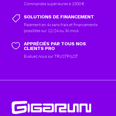
Commandes supérieures à 1500 €
SOLUTIONS DE FINANCEMENT

Paiement en 4x sans frais et financements
possibles sur 12/24 ou 36 mois
APPRÉCIÉS PAR TOUS NOS

CLIENTS PRO
Evaluez nous sur TRUSTPILOT