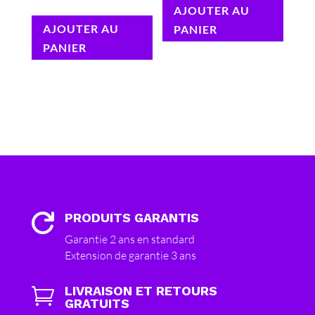
AJOUTER AU
AJOUTER AU
PANIER
PANIER
PRODUITS GARANTIS

Garantie 2 ans en standard
Extension de garantie 3 ans
LIVRAISON ET RETOURS

GRATUITS