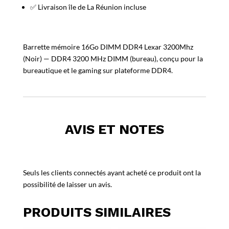
✅ Livraison île de La Réunion incluse
Barrette mémoire 16Go DIMM DDR4 Lexar 3200Mhz
(Noir) — DDR4 3200 MHz DIMM (bureau), conçu pour la
bureautique et le gaming sur plateforme DDR4.
AVIS ET NOTES
Seuls les clients connectés ayant acheté ce produit ont la
possibilité de laisser un avis.
PRODUITS SIMILAIRES