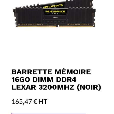
BARRETTE MÉMOIRE
16GO DIMM DDR4
LEXAR 3200MHZ (NOIR)
165,47
€
HT