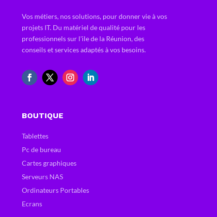
Vos métiers, nos solutions, pour donner vie à vos
projets IT. Du matériel de qualité pour les
professionnels sur l'ile de la Réunion, des
conseils et services adaptés à vos besoins.
BOUTIQUE
Tablettes
Pc de bureau
Cartes graphiques
Serveurs NAS
Ordinateurs Portables
Ecrans