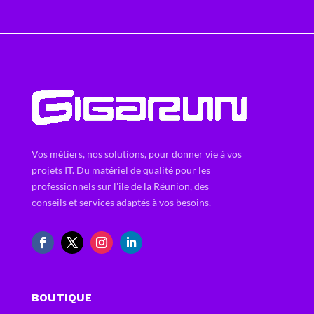
Vos métiers, nos solutions, pour donner vie à vos
projets IT. Du matériel de qualité pour les
professionnels sur l'ile de la Réunion, des
conseils et services adaptés à vos besoins.
BOUTIQUE