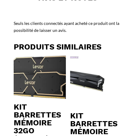
Seuls les clients connectés ayant acheté ce produit ont la
possibilité de laisser un avis.
PRODUITS SIMILAIRES
KIT
BARRETTES
KIT
MÉMOIRE
BARRETTES
32GO
MÉMOIRE