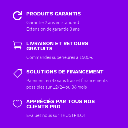
PRODUITS GARANTIS

Garantie 2 ans en standard
Extension de garantie 3 ans
LIVRAISON ET RETOURS

GRATUITS
Commandes supérieures à 1500 €
SOLUTIONS DE FINANCEMENT

Paiement en 4x sans frais et financements
possibles sur 12/24 ou 36 mois
APPRÉCIÉS PAR TOUS NOS

CLIENTS PRO
Evaluez nous sur TRUSTPILOT