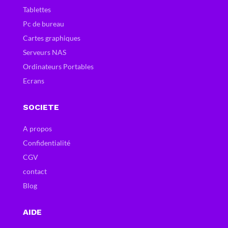
Tablettes
Pc de bureau
Cartes graphiques
Serveurs NAS
Ordinateurs Portables
Ecrans
SOCIETE
A propos
Confidentialité
CGV
contact
Blog
AIDE