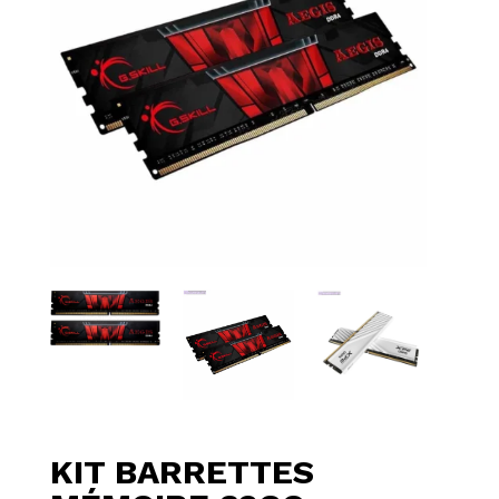
KIT BARRETTES