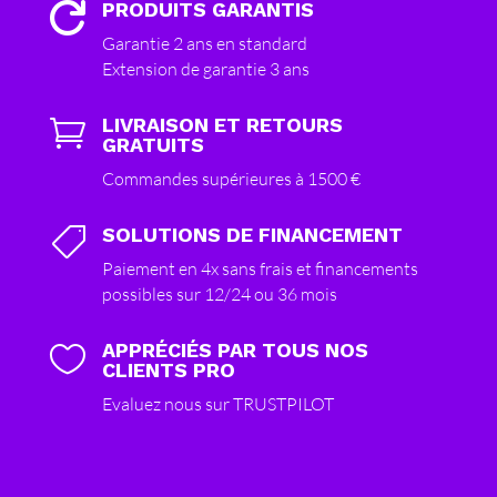
PRODUITS GARANTIS

Garantie 2 ans en standard
Extension de garantie 3 ans
LIVRAISON ET RETOURS

GRATUITS
Commandes supérieures à 1500 €
SOLUTIONS DE FINANCEMENT

Paiement en 4x sans frais et financements
possibles sur 12/24 ou 36 mois
APPRÉCIÉS PAR TOUS NOS

CLIENTS PRO
Evaluez nous sur TRUSTPILOT