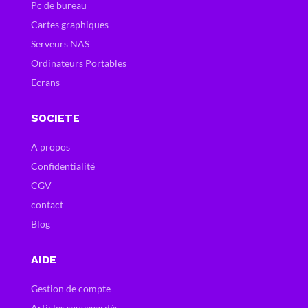
Pc de bureau
Cartes graphiques
Serveurs NAS
Ordinateurs Portables
Ecrans
SOCIETE
A propos
Confidentialité
CGV
contact
Blog
AIDE
Gestion de compte
Articles sauvegardés