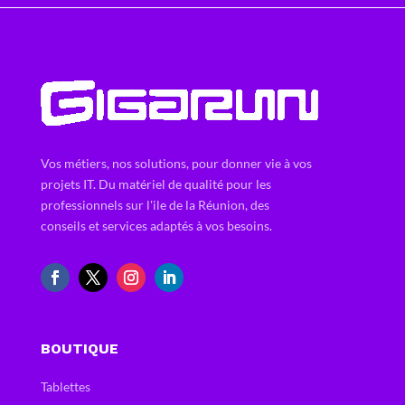
Vos métiers, nos solutions, pour donner vie à vos
projets IT. Du matériel de qualité pour les
professionnels sur l'ile de la Réunion, des
conseils et services adaptés à vos besoins.
BOUTIQUE
Tablettes