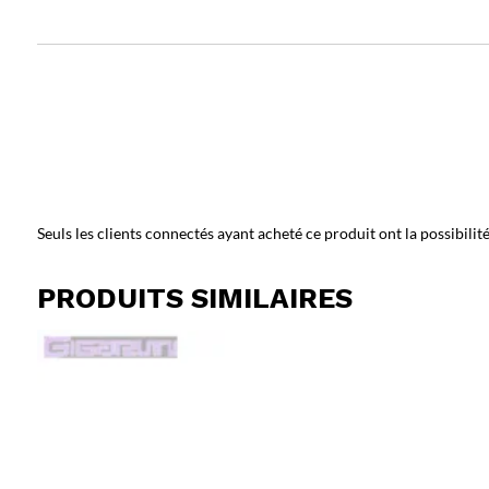
Seuls les clients connectés ayant acheté ce produit ont la possibilité 
PRODUITS SIMILAIRES