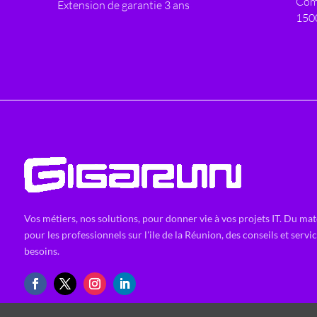
Com
Extension de garantie 3 ans
150
Vos métiers, nos solutions, pour donner vie à vos projets IT. Du mat
pour les professionnels sur l'ile de la Réunion, des conseils et servi
besoins.