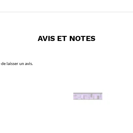
AVIS ET NOTES
de laisser un avis.