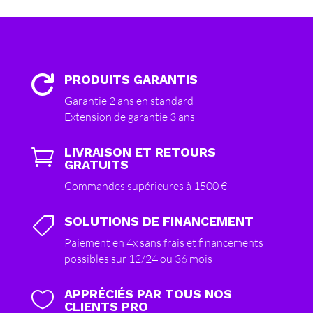
PRODUITS GARANTIS

Garantie 2 ans en standard
Extension de garantie 3 ans
LIVRAISON ET RETOURS

GRATUITS
Commandes supérieures à 1500 €
SOLUTIONS DE FINANCEMENT

Paiement en 4x sans frais et financements
possibles sur 12/24 ou 36 mois
APPRÉCIÉS PAR TOUS NOS

CLIENTS PRO