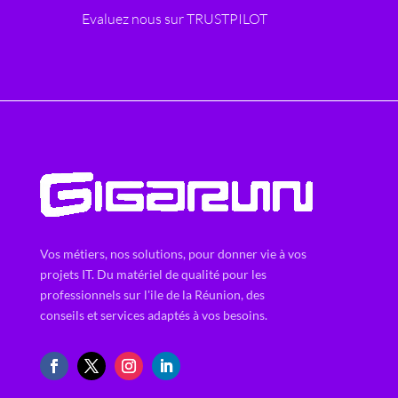
Evaluez nous sur TRUSTPILOT
Vos métiers, nos solutions, pour donner vie à vos
projets IT. Du matériel de qualité pour les
professionnels sur l'ile de la Réunion, des
conseils et services adaptés à vos besoins.