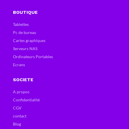
BOUTIQUE
Tablettes
Pc de bureau
Cartes graphiques
Serveurs NAS
Ordinateurs Portables
Ecrans
SOCIETE
A propos
Confidentialité
CGV
contact
Blog