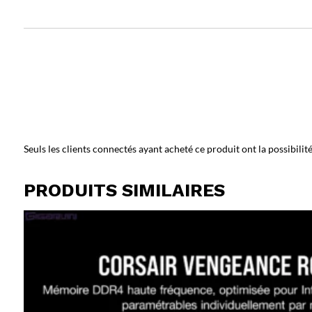
Seuls les clients connectés ayant acheté ce produit ont la possibilité 
PRODUITS SIMILAIRES