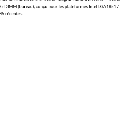
 DIMM (bureau), conçu pour les plateformes Intel LGA1851 /
 récentes.