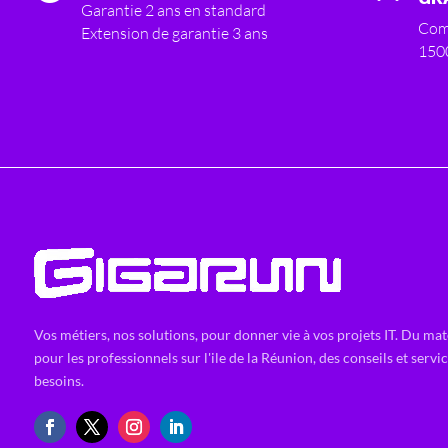
Garantie 2 ans en standard
Com
Extension de garantie 3 ans
150
Vos métiers, nos solutions, pour donner vie à vos projets IT. Du mat
pour les professionnels sur l'ile de la Réunion, des conseils et servi
besoins.