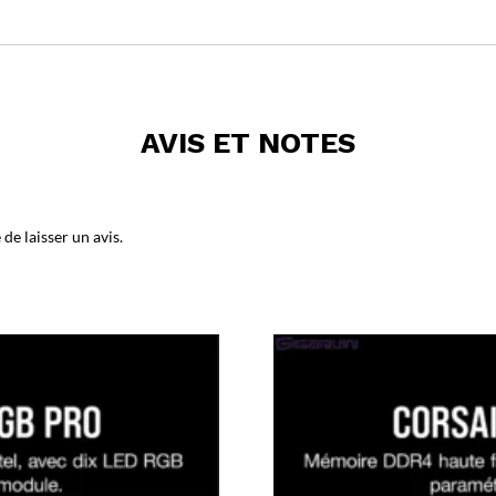
AVIS ET NOTES
de laisser un avis.