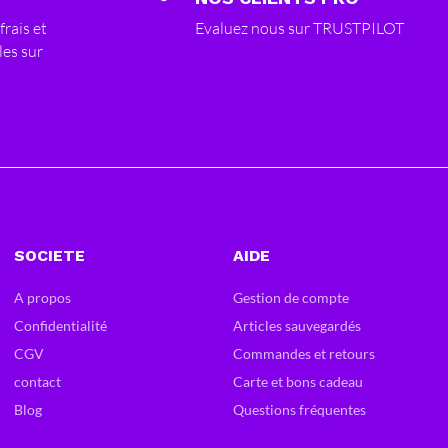
frais et
Evaluez nous sur TRUSTPILOT
les sur
SOCIETE
AIDE
A propos
Gestion de compte
Confidentialité
Articles sauvegardés
CGV
Commandes et retours
contact
Carte et bons cadeau
Blog
Questions fréquentes