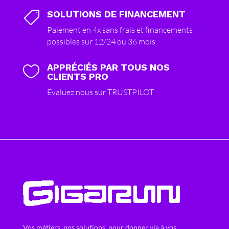
SOLUTIONS DE FINANCEMENT

Paiement en 4x sans frais et financements
possibles sur 12/24 ou 36 mois
APPRÉCIÉS PAR TOUS NOS

CLIENTS PRO
Evaluez nous sur TRUSTPILOT
Vos métiers, nos solutions, pour donner vie à vos