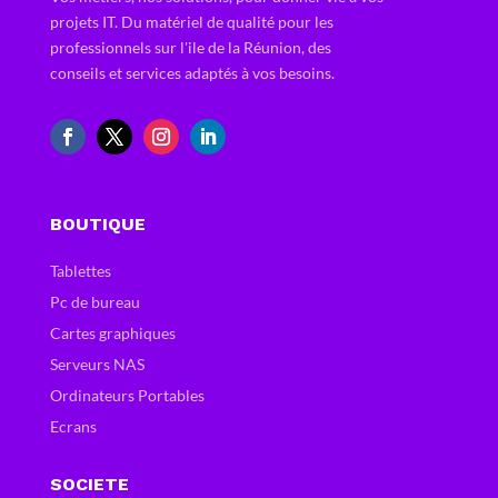
projets IT. Du matériel de qualité pour les
professionnels sur l'ile de la Réunion, des
conseils et services adaptés à vos besoins.
BOUTIQUE
Tablettes
Pc de bureau
Cartes graphiques
Serveurs NAS
Ordinateurs Portables
Ecrans
SOCIETE