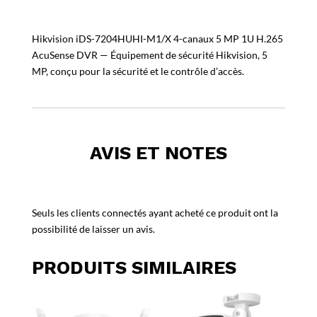
Hikvision iDS-7204HUHI-M1/X 4-canaux 5 MP 1U H.265
AcuSense DVR — Équipement de sécurité Hikvision, 5
MP, conçu pour la sécurité et le contrôle d’accès.
AVIS ET NOTES
Seuls les clients connectés ayant acheté ce produit ont la
possibilité de laisser un avis.
PRODUITS SIMILAIRES