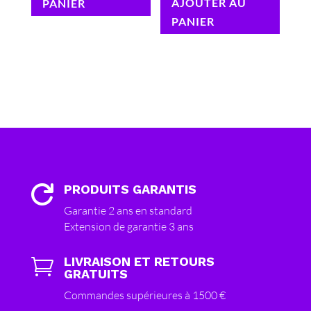
AJOUTER AU
PANIER
PANIER
PRODUITS GARANTIS

Garantie 2 ans en standard
Extension de garantie 3 ans
LIVRAISON ET RETOURS

GRATUITS
Commandes supérieures à 1500 €