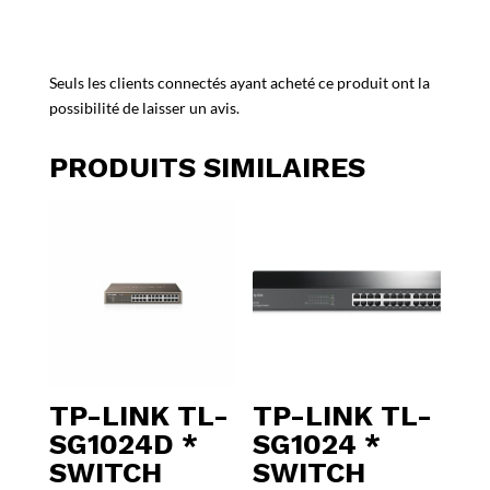
Seuls les clients connectés ayant acheté ce produit ont la
possibilité de laisser un avis.
PRODUITS SIMILAIRES
TP-LINK TL-
TP-LINK TL-
SG1024D *
SG1024 *
SWITCH
SWITCH