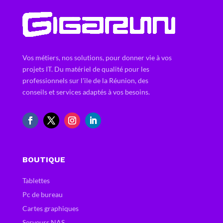
Vos métiers, nos solutions, pour donner vie à vos
projets IT. Du matériel de qualité pour les
professionnels sur l'ile de la Réunion, des
conseils et services adaptés à vos besoins.
BOUTIQUE
Tablettes
Pc de bureau
Cartes graphiques
Serveurs NAS