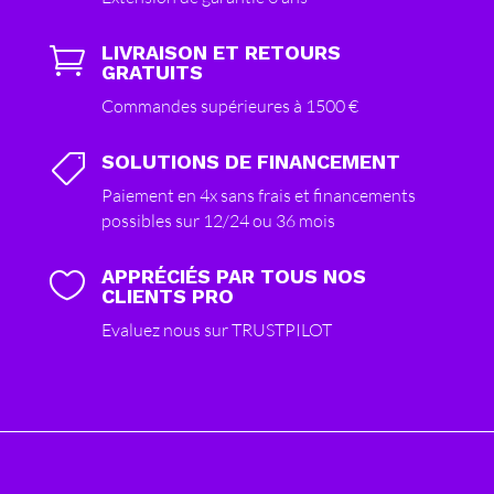
LIVRAISON ET RETOURS

GRATUITS
Commandes supérieures à 1500 €
SOLUTIONS DE FINANCEMENT

Paiement en 4x sans frais et financements
possibles sur 12/24 ou 36 mois
APPRÉCIÉS PAR TOUS NOS

CLIENTS PRO
Evaluez nous sur TRUSTPILOT