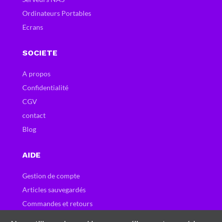
Ordinateurs Portables
Ecrans
SOCIETE
A propos
Confidentialité
CGV
contact
Blog
AIDE
Gestion de compte
Articles sauvegardés
Commandes et retours
Carte et bons cadeau