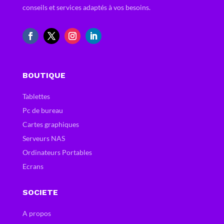
conseils et services adaptés à vos besoins.
BOUTIQUE
Tablettes
Pc de bureau
Cartes graphiques
Serveurs NAS
Ordinateurs Portables
Ecrans
SOCIETE
A propos