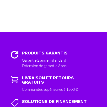
PRODUITS GARANTIS

Garantie 2 ans en standard
Extension de garantie 3 ans
LIVRAISON ET RETOURS

GRATUITS
Commandes supérieures à 1500 €
SOLUTIONS DE FINANCEMENT
