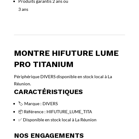
Produits garantis 2 ans ou
3 ans
MONTRE HIFUTURE LUME
PRO TITANIUM
Périphérique DIVERS disponible en stock local à La
Réunion.
CARACTÉRISTIQUES
🏷️ Marque : DIVERS
📦 Référence : HIFUTURE_LUME_TITA
✅ Disponible en stock local à La Réunion
NOS ENGAGEMENTS