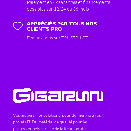
Paiement en 4x sans frais et financements
possibles sur 12/24 ou 36 mois
APPRÉCIÉS PAR TOUS NOS

CLIENTS PRO
Evaluez nous sur TRUSTPILOT
Vos métiers, nos solutions, pour donner vie à vos
projets IT. Du matériel de qualité pour les
professionnels sur l'ile de la Réunion, des