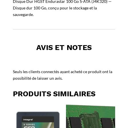
Disque Dur HGST Endurastar 100 Go S-ATA (J4K320) —
Disque dur 100 Go, conçu pour le stockage et la
sauvegarde.
AVIS ET NOTES
Seuls les clients connectés ayant acheté ce produit ont la
possibilité de laisser un avis.
PRODUITS SIMILAIRES