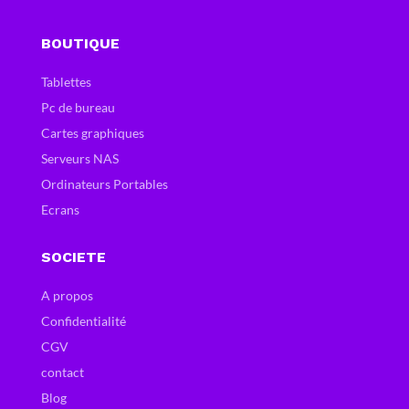
BOUTIQUE
Tablettes
Pc de bureau
Cartes graphiques
Serveurs NAS
Ordinateurs Portables
Ecrans
SOCIETE
A propos
Confidentialité
CGV
contact
Blog