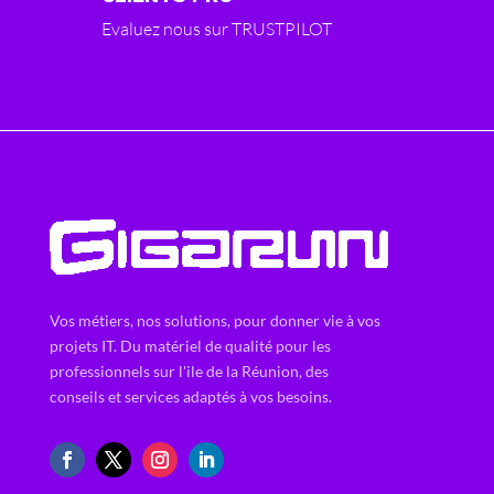
Evaluez nous sur TRUSTPILOT
Vos métiers, nos solutions, pour donner vie à vos
projets IT. Du matériel de qualité pour les
professionnels sur l'ile de la Réunion, des
conseils et services adaptés à vos besoins.