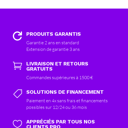
PRODUITS GARANTIS

Garantie 2 ans en standard
Extension de garantie 3 ans
LIVRAISON ET RETOURS

GRATUITS
Commandes supérieures à 1500 €
SOLUTIONS DE FINANCEMENT

Paiement en 4x sans frais et financements
possibles sur 12/24 ou 36 mois
APPRÉCIÉS PAR TOUS NOS

CLIENTS PRO