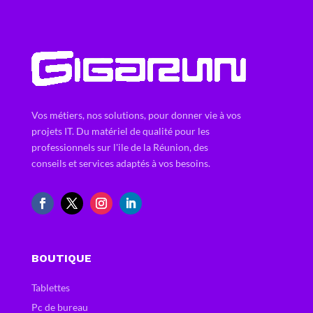
Vos métiers, nos solutions, pour donner vie à vos
projets IT. Du matériel de qualité pour les
professionnels sur l'ile de la Réunion, des
conseils et services adaptés à vos besoins.
BOUTIQUE
Tablettes
Pc de bureau