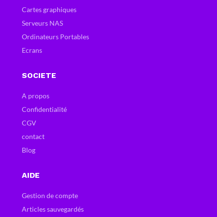
Cartes graphiques
Serveurs NAS
Ordinateurs Portables
Ecrans
SOCIETE
A propos
Confidentialité
CGV
contact
Blog
AIDE
Gestion de compte
Articles sauvegardés