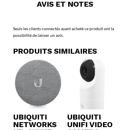
AVIS ET NOTES
Seuls les clients connectés ayant acheté ce produit ont la
possibilité de laisser un avis.
PRODUITS SIMILAIRES
UBIQUITI
UBIQUITI
NETWORKS
UNIFI VIDEO