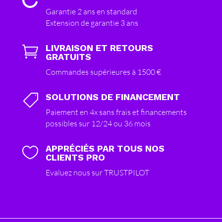
Garantie 2 ans en standard
Extension de garantie 3 ans
LIVRAISON ET RETOURS

GRATUITS
Commandes supérieures à 1500 €
SOLUTIONS DE FINANCEMENT

Paiement en 4x sans frais et financements
possibles sur 12/24 ou 36 mois
APPRÉCIÉS PAR TOUS NOS

CLIENTS PRO
Evaluez nous sur TRUSTPILOT