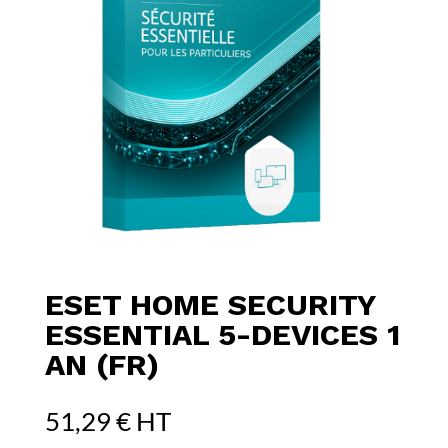
ESET HOME SECURITY
ESSENTIAL 5-DEVICES 1
AN (FR)
51,29
€
HT