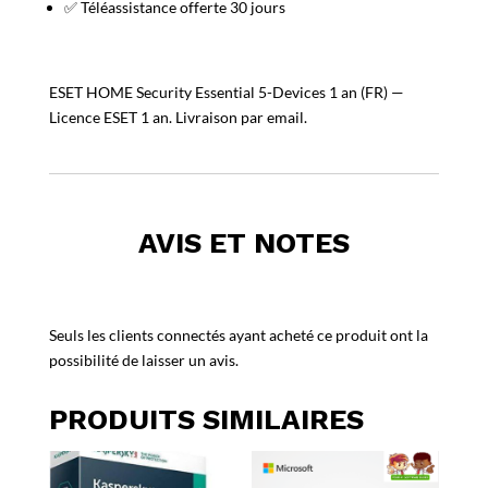
✅ Téléassistance offerte 30 jours
ESET HOME Security Essential 5-Devices 1 an (FR) —
Licence ESET 1 an. Livraison par email.
AVIS ET NOTES
Seuls les clients connectés ayant acheté ce produit ont la
possibilité de laisser un avis.
PRODUITS SIMILAIRES