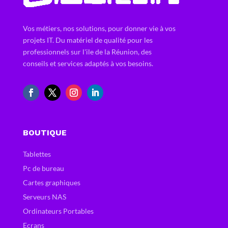
Vos métiers, nos solutions, pour donner vie à vos
projets IT. Du matériel de qualité pour les
professionnels sur l'ile de la Réunion, des
conseils et services adaptés à vos besoins.
BOUTIQUE
Tablettes
Pc de bureau
Cartes graphiques
Serveurs NAS
Ordinateurs Portables
Ecrans