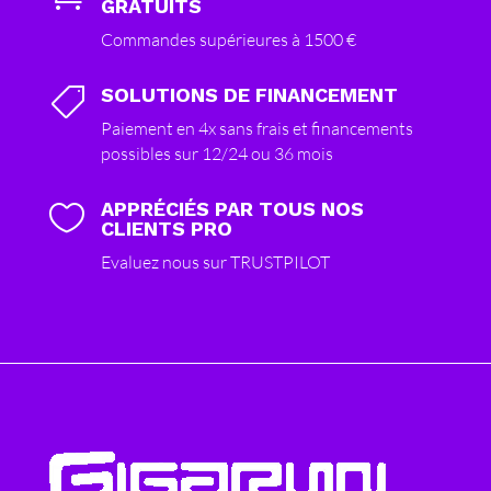
GRATUITS
Commandes supérieures à 1500 €
SOLUTIONS DE FINANCEMENT

Paiement en 4x sans frais et financements
possibles sur 12/24 ou 36 mois
APPRÉCIÉS PAR TOUS NOS

CLIENTS PRO
Evaluez nous sur TRUSTPILOT