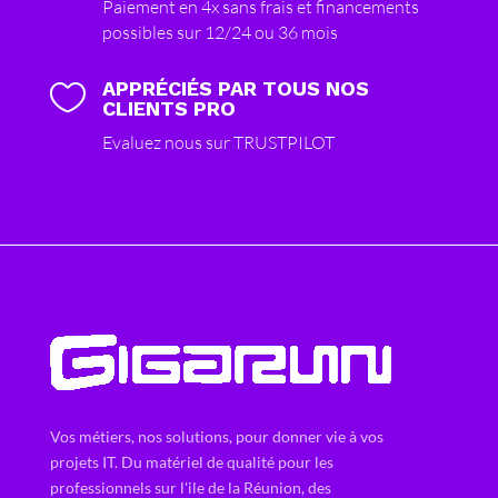
Paiement en 4x sans frais et financements
possibles sur 12/24 ou 36 mois
APPRÉCIÉS PAR TOUS NOS

CLIENTS PRO
Evaluez nous sur TRUSTPILOT
Vos métiers, nos solutions, pour donner vie à vos
projets IT. Du matériel de qualité pour les
professionnels sur l'ile de la Réunion, des