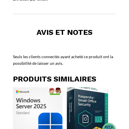
AVIS ET NOTES
Seuls les clients connectés ayant acheté ce produit ont la
possibilité de laisser un avis.
PRODUITS SIMILAIRES