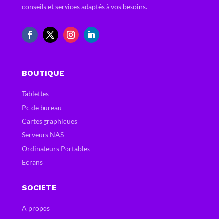
conseils et services adaptés à vos besoins.
BOUTIQUE
Tablettes
Pc de bureau
Cartes graphiques
Serveurs NAS
Ordinateurs Portables
Ecrans
SOCIETE
A propos