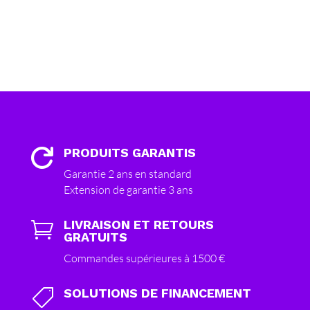
PRODUITS GARANTIS

Garantie 2 ans en standard
Extension de garantie 3 ans
LIVRAISON ET RETOURS

GRATUITS
Commandes supérieures à 1500 €
SOLUTIONS DE FINANCEMENT
