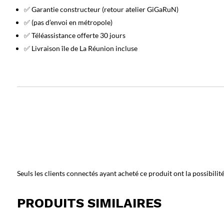
✅ Garantie constructeur (retour atelier GiGaRuN)
✅ (pas d’envoi en métropole)
✅ Téléassistance offerte 30 jours
✅ Livraison île de La Réunion incluse
Seuls les clients connectés ayant acheté ce produit ont la possibilité 
PRODUITS SIMILAIRES