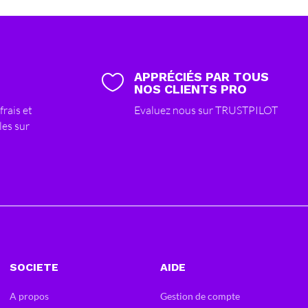
APPRÉCIÉS PAR TOUS

NOS CLIENTS PRO
frais et
Evaluez nous sur TRUSTPILOT
les sur
SOCIETE
AIDE
A propos
Gestion de compte