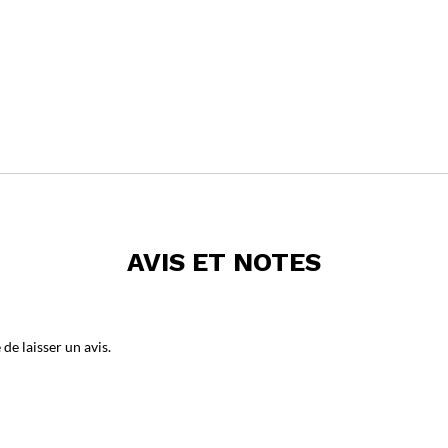
AVIS ET NOTES
de laisser un avis.