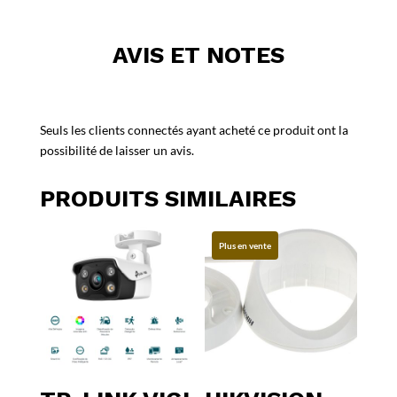
AVIS ET NOTES
Seuls les clients connectés ayant acheté ce produit ont la
possibilité de laisser un avis.
PRODUITS SIMILAIRES
Plus en vente