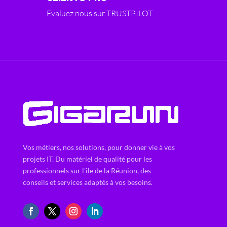
Evaluez nous sur TRUSTPILOT
Vos métiers, nos solutions, pour donner vie à vos
projets IT. Du matériel de qualité pour les
professionnels sur l'ile de la Réunion, des
conseils et services adaptés à vos besoins.