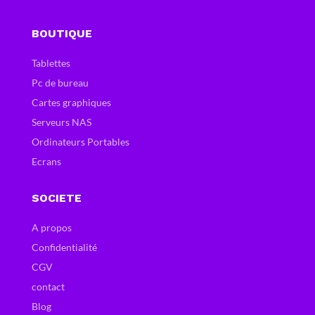
BOUTIQUE
Tablettes
Pc de bureau
Cartes graphiques
Serveurs NAS
Ordinateurs Portables
Ecrans
SOCIETE
A propos
Confidentialité
CGV
contact
Blog