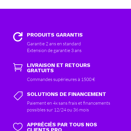
PRODUITS GARANTIS

Garantie 2 ans en standard
Extension de garantie 3 ans
LIVRAISON ET RETOURS

GRATUITS
Commandes supérieures à 1500 €
SOLUTIONS DE FINANCEMENT

Paiement en 4x sans frais et financements
possibles sur 12/24 ou 36 mois
APPRÉCIÉS PAR TOUS NOS

CLIENTS PRO