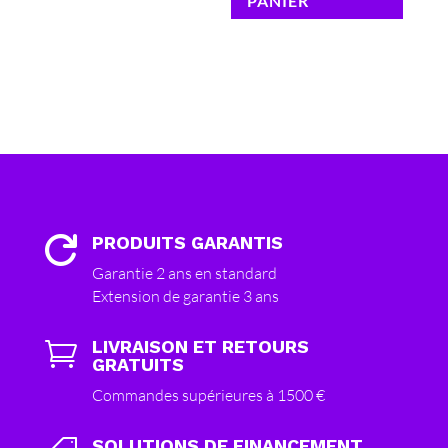
PANIER
PRODUITS GARANTIS

Garantie 2 ans en standard
Extension de garantie 3 ans
LIVRAISON ET RETOURS

GRATUITS
Commandes supérieures à 1500 €
SOLUTIONS DE FINANCEMENT