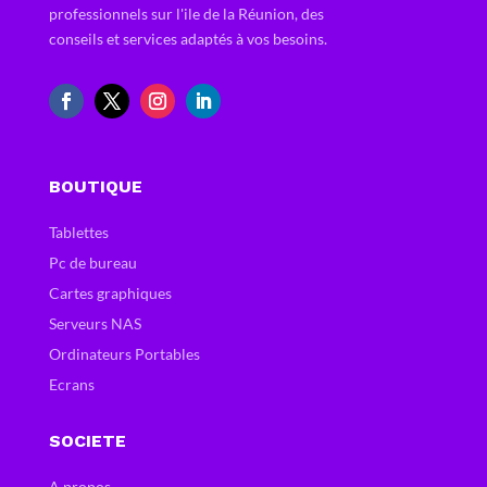
professionnels sur l'ile de la Réunion, des
conseils et services adaptés à vos besoins.
BOUTIQUE
Tablettes
Pc de bureau
Cartes graphiques
Serveurs NAS
Ordinateurs Portables
Ecrans
SOCIETE
A propos