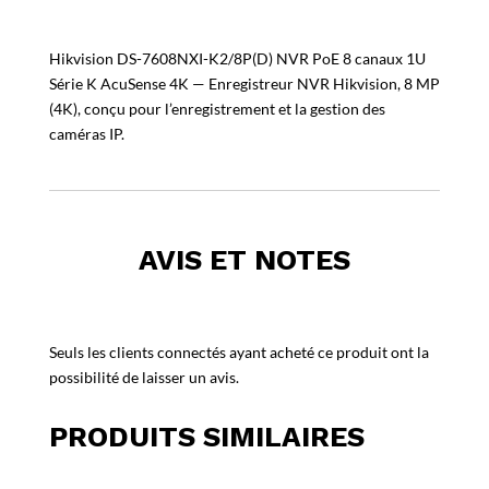
Hikvision DS-7608NXI-K2/8P(D) NVR PoE 8 canaux 1U
Série K AcuSense 4K — Enregistreur NVR Hikvision, 8 MP
(4K), conçu pour l’enregistrement et la gestion des
caméras IP.
AVIS ET NOTES
Seuls les clients connectés ayant acheté ce produit ont la
possibilité de laisser un avis.
PRODUITS SIMILAIRES