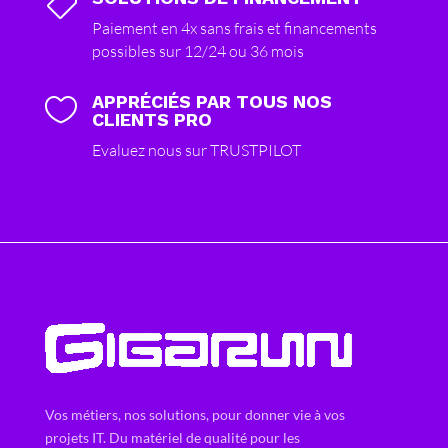

Paiement en 4x sans frais et financements
possibles sur 12/24 ou 36 mois
APPRÉCIÉS PAR TOUS NOS

CLIENTS PRO
Evaluez nous sur TRUSTPILOT
Vos métiers, nos solutions, pour donner vie à vos
projets IT. Du matériel de qualité pour les