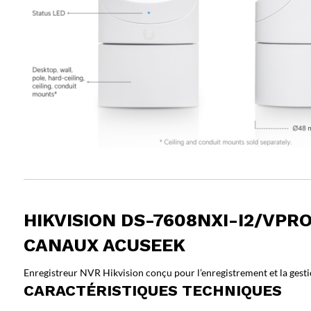
HIKVISION DS-7608NXI-I2/VPR
CANAUX ACUSEEK
Enregistreur NVR Hikvision conçu pour l’enregistrement et la gesti
CARACTÉRISTIQUES TECHNIQUES