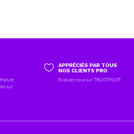
APPRÉCIÉS PAR TOUS

NOS CLIENTS PRO
frais et
Evaluez nous sur TRUSTPILOT
les sur