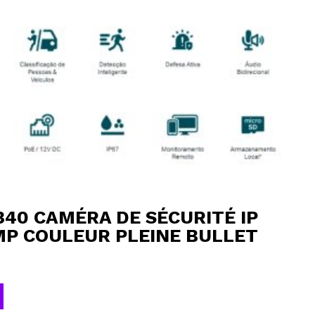
C340 CAMÉRA DE SÉCURITÉ IP
MP COULEUR PLEINE BULLET