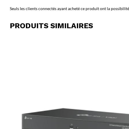
Seuls les clients connectés ayant acheté ce produit ont la possibilité 
PRODUITS SIMILAIRES