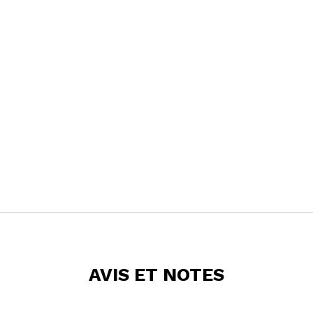
AVIS ET NOTES