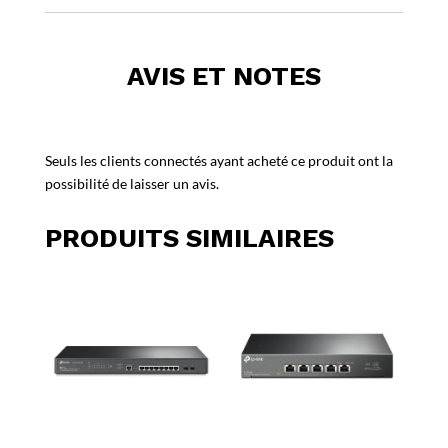
AVIS ET NOTES
Seuls les clients connectés ayant acheté ce produit ont la
possibilité de laisser un avis.
PRODUITS SIMILAIRES