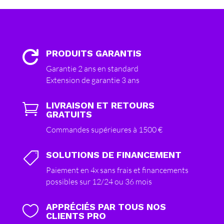
PRODUITS GARANTIS

Garantie 2 ans en standard
Extension de garantie 3 ans
LIVRAISON ET RETOURS

GRATUITS
Commandes supérieures à 1500 €
SOLUTIONS DE FINANCEMENT

Paiement en 4x sans frais et financements
possibles sur 12/24 ou 36 mois
APPRÉCIÉS PAR TOUS NOS

CLIENTS PRO