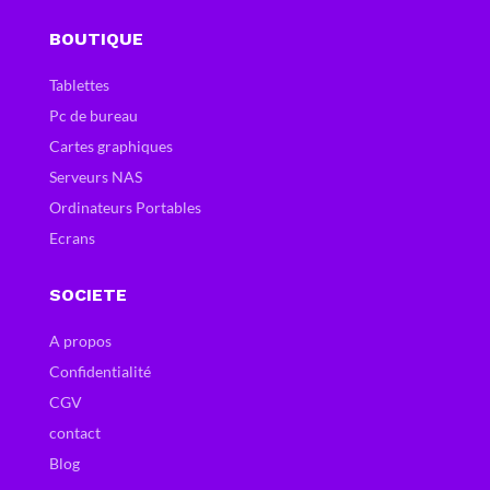
BOUTIQUE
Tablettes
Pc de bureau
Cartes graphiques
Serveurs NAS
Ordinateurs Portables
Ecrans
SOCIETE
A propos
Confidentialité
CGV
contact
Blog