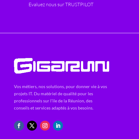
Evaluez nous sur TRUSTPILOT
Vos métiers, nos solutions, pour donner vie à vos
projets IT. Du matériel de qualité pour les
professionnels sur l'ile de la Réunion, des
conseils et services adaptés à vos besoins.