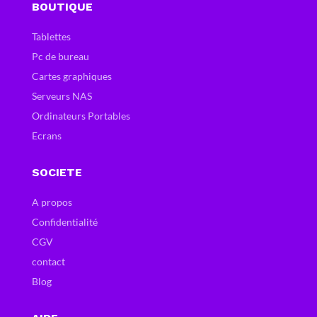
BOUTIQUE
Tablettes
Pc de bureau
Cartes graphiques
Serveurs NAS
Ordinateurs Portables
Ecrans
SOCIETE
A propos
Confidentialité
CGV
contact
Blog