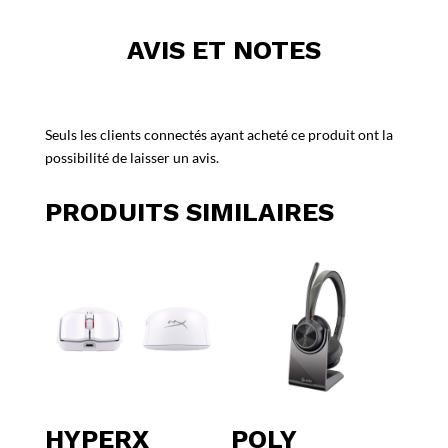
AVIS ET NOTES
Seuls les clients connectés ayant acheté ce produit ont la
possibilité de laisser un avis.
PRODUITS SIMILAIRES
HYPERX
POLY