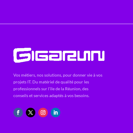
Vos métiers, nos solutions, pour donner vie à vos
projets IT. Du matériel de qualité pour les
professionnels sur l'ile de la Réunion, des
conseils et services adaptés à vos besoins.