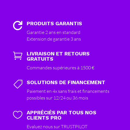
PRODUITS GARANTIS

Garantie 2 ans en standard
Extension de garantie 3 ans
LIVRAISON ET RETOURS

GRATUITS
Commandes supérieures à 1500 €
SOLUTIONS DE FINANCEMENT

Paiement en 4x sans frais et financements
possibles sur 12/24 ou 36 mois
APPRÉCIÉS PAR TOUS NOS

CLIENTS PRO
Evaluez nous sur TRUSTPILOT