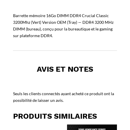
Barrette mémoire 16Go DIMM DDR4 Crucial Classic
3200Mhz (Vert) Version OEM (Tray) — DDR4 3200 MHz
DIMM (bureau), conçu pour la bureautique et le gaming
sur plateforme DDR4.
AVIS ET NOTES
Seuls les clients connectés ayant acheté ce produit ont la
possibilité de laisser un avis.
PRODUITS SIMILAIRES