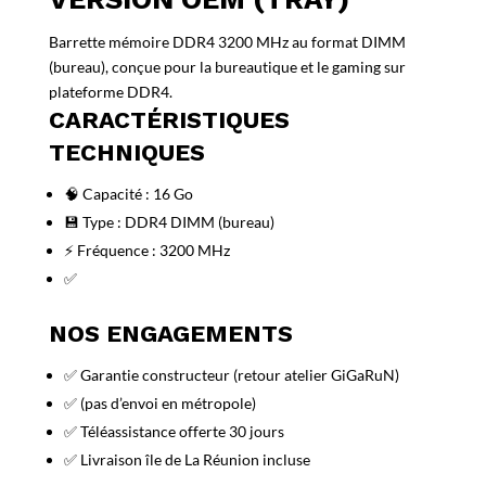
Barrette mémoire DDR4 3200 MHz au format DIMM
(bureau), conçue pour la bureautique et le gaming sur
plateforme DDR4.
CARACTÉRISTIQUES
TECHNIQUES
🧠 Capacité : 16 Go
💾 Type : DDR4 DIMM (bureau)
⚡ Fréquence : 3200 MHz
✅
NOS ENGAGEMENTS
✅ Garantie constructeur (retour atelier GiGaRuN)
✅ (pas d’envoi en métropole)
✅ Téléassistance offerte 30 jours
✅ Livraison île de La Réunion incluse