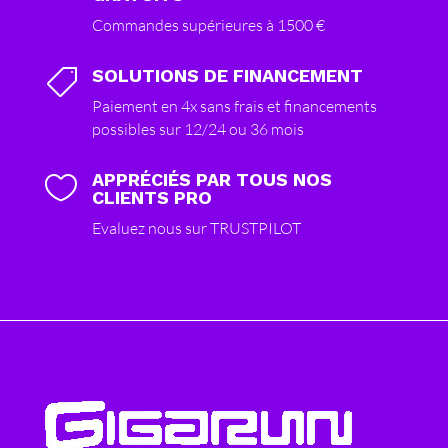
Commandes supérieures à 1500 €
SOLUTIONS DE FINANCEMENT

Paiement en 4x sans frais et financements
possibles sur 12/24 ou 36 mois
APPRÉCIÉS PAR TOUS NOS

CLIENTS PRO
Evaluez nous sur TRUSTPILOT