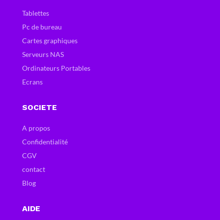
Tablettes
Pc de bureau
Cartes graphiques
Serveurs NAS
Ordinateurs Portables
Ecrans
SOCIETE
A propos
Confidentialité
CGV
contact
Blog
AIDE