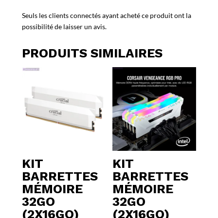
Seuls les clients connectés ayant acheté ce produit ont la
possibilité de laisser un avis.
PRODUITS SIMILAIRES
KIT
KIT
BARRETTES
BARRETTES
MÉMOIRE
MÉMOIRE
32GO
32GO
(2X16GO)
(2X16GO)