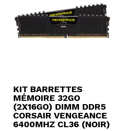
KIT BARRETTES
MÉMOIRE 32GO
(2X16GO) DIMM DDR5
CORSAIR VENGEANCE
6400MHZ CL36 (NOIR)