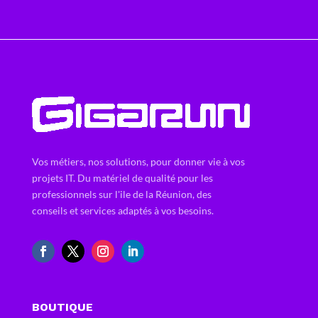
Vos métiers, nos solutions, pour donner vie à vos
projets IT. Du matériel de qualité pour les
professionnels sur l'ile de la Réunion, des
conseils et services adaptés à vos besoins.
BOUTIQUE