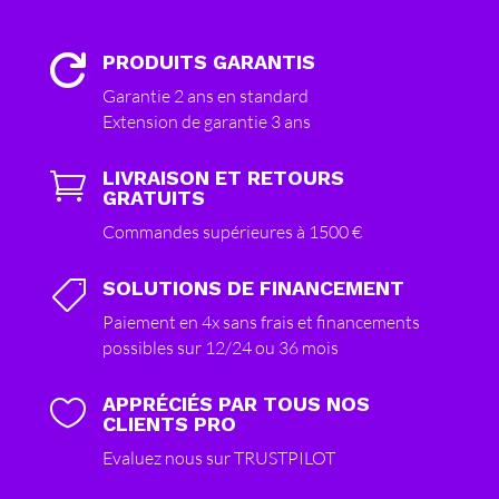
PRODUITS GARANTIS

Garantie 2 ans en standard
Extension de garantie 3 ans
LIVRAISON ET RETOURS

GRATUITS
Commandes supérieures à 1500 €
SOLUTIONS DE FINANCEMENT

Paiement en 4x sans frais et financements
possibles sur 12/24 ou 36 mois
APPRÉCIÉS PAR TOUS NOS

CLIENTS PRO
Evaluez nous sur TRUSTPILOT