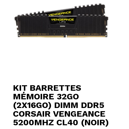
KIT BARRETTES
MÉMOIRE 32GO
(2X16GO) DIMM DDR5
CORSAIR VENGEANCE
5200MHZ CL40 (NOIR)