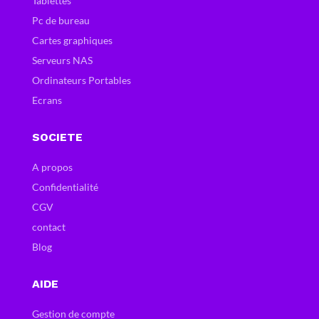
Tablettes
Pc de bureau
Cartes graphiques
Serveurs NAS
Ordinateurs Portables
Ecrans
SOCIETE
A propos
Confidentialité
CGV
contact
Blog
AIDE
Gestion de compte