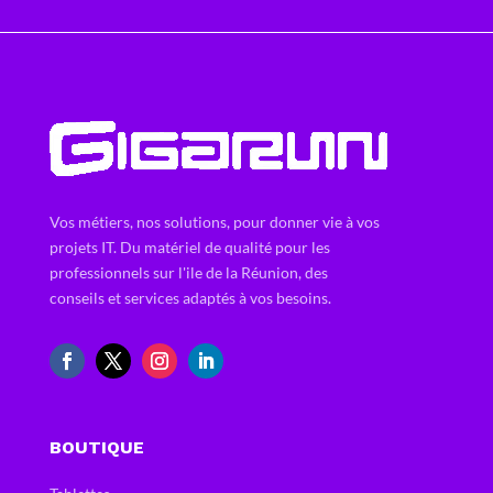
Vos métiers, nos solutions, pour donner vie à vos
projets IT. Du matériel de qualité pour les
professionnels sur l'ile de la Réunion, des
conseils et services adaptés à vos besoins.
BOUTIQUE