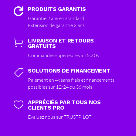
PRODUITS GARANTIS

Garantie 2 ans en standard
Extension de garantie 3 ans
LIVRAISON ET RETOURS

GRATUITS
Commandes supérieures à 1500 €
SOLUTIONS DE FINANCEMENT

Paiement en 4x sans frais et financements
possibles sur 12/24 ou 36 mois
APPRÉCIÉS PAR TOUS NOS

CLIENTS PRO
Evaluez nous sur TRUSTPILOT