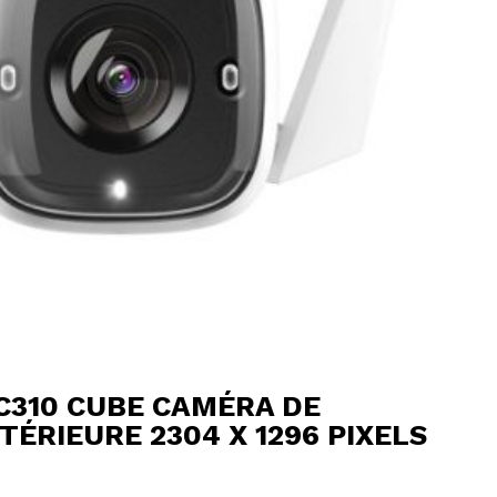
C310 CUBE CAMÉRA DE
TÉRIEURE 2304 X 1296 PIXELS