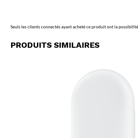
Seuls les clients connectés ayant acheté ce produit ont la possibilité 
PRODUITS SIMILAIRES