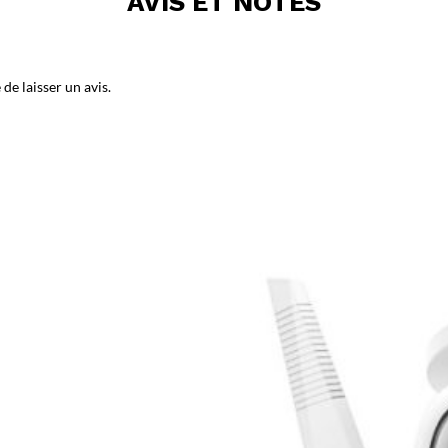
AVIS ET NOTES
de laisser un avis.