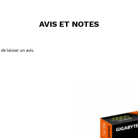
AVIS ET NOTES
de laisser un avis.