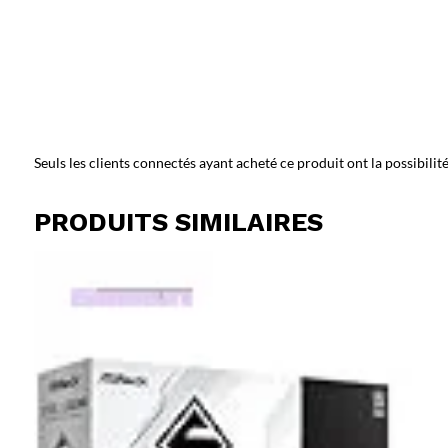
Seuls les clients connectés ayant acheté ce produit ont la possibilité 
PRODUITS SIMILAIRES