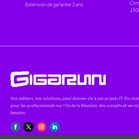
Com
Extension de garantie 3 ans
150
Vos métiers, nos solutions, pour donner vie à vos projets IT. Du mat
pour les professionnels sur l'ile de la Réunion, des conseils et servi
besoins.