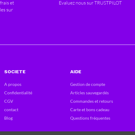
frais et
Evaluez nous sur TRUSTPILOT
les sur
SOCIETE
AIDE
A propos
Gestion de compte
Confidentialité
Articles sauvegardés
CGV
Commandes et retours
contact
Carte et bons cadeau
Blog
Questions fréquentes