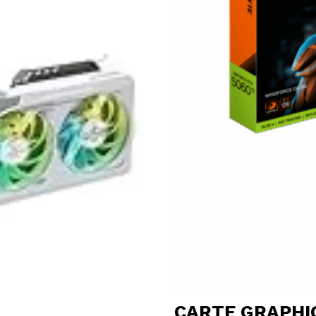
CARTE GRAPHI