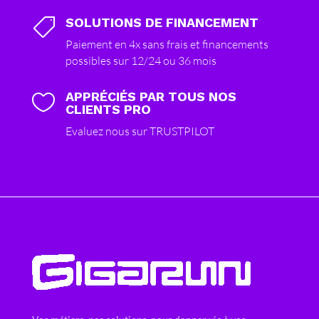
SOLUTIONS DE FINANCEMENT

Paiement en 4x sans frais et financements
possibles sur 12/24 ou 36 mois
APPRÉCIÉS PAR TOUS NOS

CLIENTS PRO
Evaluez nous sur TRUSTPILOT