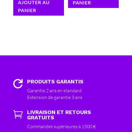
AJOUTER AU
PANIER
PANIER
PRODUITS GARANTIS

Garantie 2 ans en standard
Extension de garantie 3 ans
LIVRAISON ET RETOURS

GRATUITS
Commandes supérieures à 1500 €