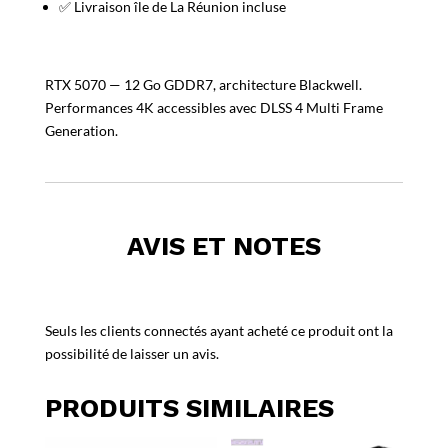
✅ Livraison île de La Réunion incluse
RTX 5070 — 12 Go GDDR7, architecture Blackwell.
Performances 4K accessibles avec DLSS 4 Multi Frame
Generation.
AVIS ET NOTES
Seuls les clients connectés ayant acheté ce produit ont la
possibilité de laisser un avis.
PRODUITS SIMILAIRES