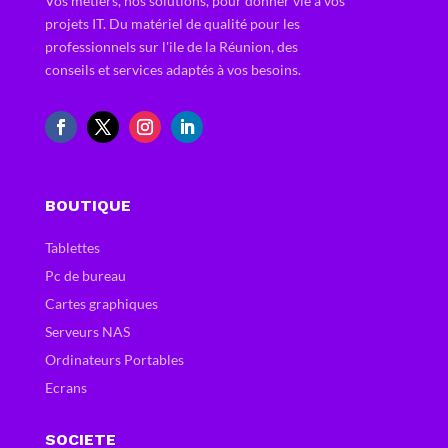
Vos métiers, nos solutions, pour donner vie à vos
projets IT. Du matériel de qualité pour les
professionnels sur l'ile de la Réunion, des
conseils et services adaptés à vos besoins.
BOUTIQUE
Tablettes
Pc de bureau
Cartes graphiques
Serveurs NAS
Ordinateurs Portables
Ecrans
SOCIETE