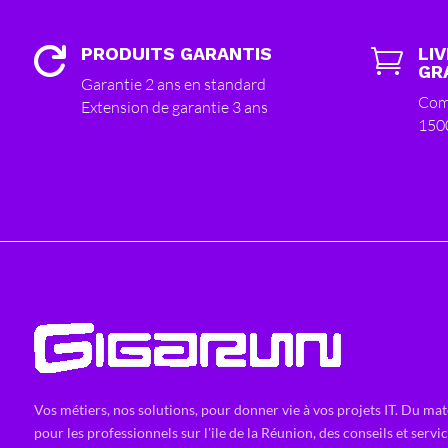
PRODUITS GARANTIS
LI


GR
Garantie 2 ans en standard
Com
Extension de garantie 3 ans
150
Vos métiers, nos solutions, pour donner vie à vos projets IT. Du mat
pour les professionnels sur l'ile de la Réunion, des conseils et servi