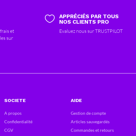
APPRÉCIÉS PAR TOUS

NOS CLIENTS PRO
frais et
Evaluez nous sur TRUSTPILOT
les sur
SOCIETE
AIDE
A propos
Gestion de compte
Confidentialité
Articles sauvegardés
CGV
Commandes et retours