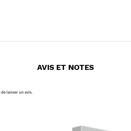
AVIS ET NOTES
de laisser un avis.