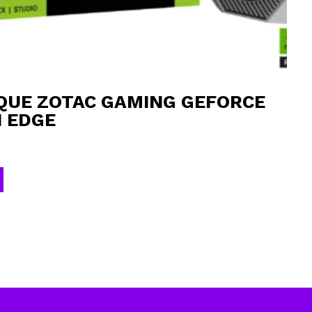
QUE ZOTAC GAMING GEFORCE
N EDGE