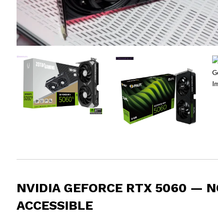
NVIDIA GEFORCE RTX 5060 — 
ACCESSIBLE