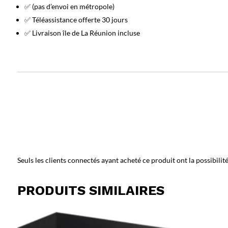
✅ (pas d’envoi en métropole)
✅ Téléassistance offerte 30 jours
✅ Livraison île de La Réunion incluse
Seuls les clients connectés ayant acheté ce produit ont la possibilité 
PRODUITS SIMILAIRES