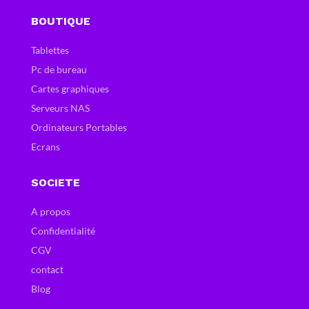
BOUTIQUE
Tablettes
Pc de bureau
Cartes graphiques
Serveurs NAS
Ordinateurs Portables
Ecrans
SOCIETE
A propos
Confidentialité
CGV
contact
Blog