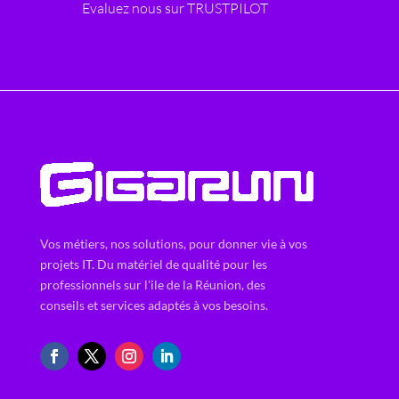
Evaluez nous sur TRUSTPILOT
Vos métiers, nos solutions, pour donner vie à vos
projets IT. Du matériel de qualité pour les
professionnels sur l'ile de la Réunion, des
conseils et services adaptés à vos besoins.