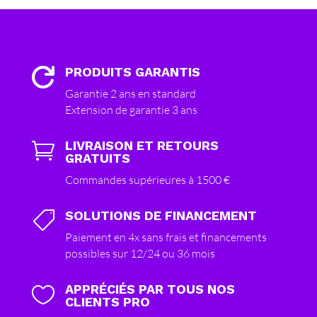
PRODUITS GARANTIS

Garantie 2 ans en standard
Extension de garantie 3 ans
LIVRAISON ET RETOURS

GRATUITS
Commandes supérieures à 1500 €
SOLUTIONS DE FINANCEMENT

Paiement en 4x sans frais et financements
possibles sur 12/24 ou 36 mois
APPRÉCIÉS PAR TOUS NOS

CLIENTS PRO