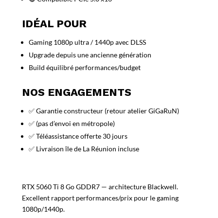
IDÉAL POUR
Gaming 1080p ultra / 1440p avec DLSS
Upgrade depuis une ancienne génération
Build équilibré performances/budget
NOS ENGAGEMENTS
✅ Garantie constructeur (retour atelier GiGaRuN)
✅ (pas d’envoi en métropole)
✅ Téléassistance offerte 30 jours
✅ Livraison île de La Réunion incluse
RTX 5060 Ti 8 Go GDDR7 — architecture Blackwell.
Excellent rapport performances/prix pour le gaming
1080p/1440p.