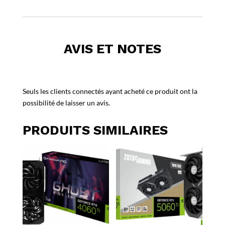
AVIS ET NOTES
Seuls les clients connectés ayant acheté ce produit ont la
possibilité de laisser un avis.
PRODUITS SIMILAIRES