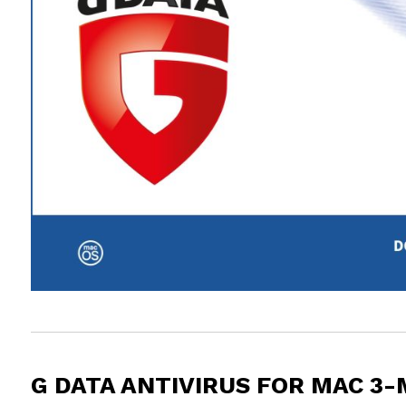
G DATA ANTIVIRUS FOR MAC 3-M