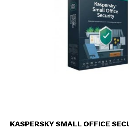
KASPERSKY SMALL OFFICE SECU