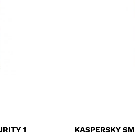
RITY 1
KASPERSKY SMA