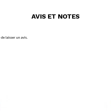
AVIS ET NOTES
de laisser un avis.