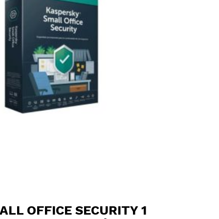
LL OFFICE SECURITY 1