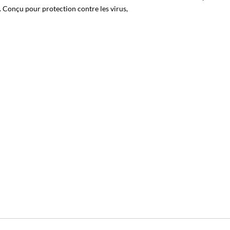
. Conçu pour protection contre les virus,