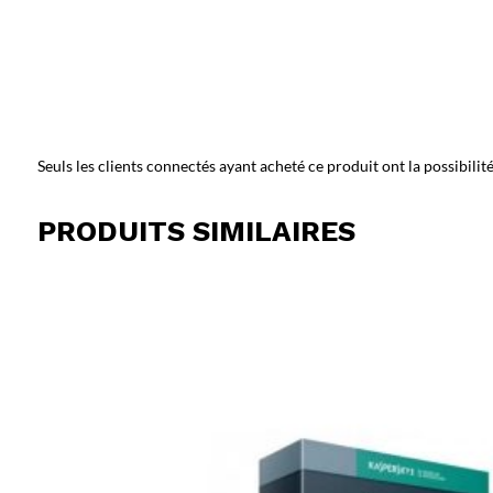
Seuls les clients connectés ayant acheté ce produit ont la possibilité 
PRODUITS SIMILAIRES