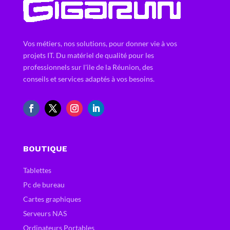
Vos métiers, nos solutions, pour donner vie à vos
projets IT. Du matériel de qualité pour les
professionnels sur l'ile de la Réunion, des
conseils et services adaptés à vos besoins.
BOUTIQUE
Tablettes
Pc de bureau
Cartes graphiques
Serveurs NAS
Ordinateurs Portables