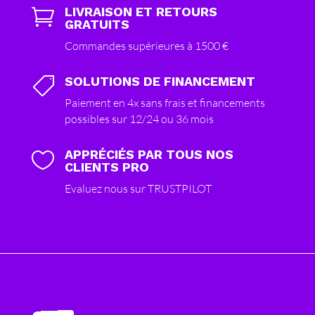
LIVRAISON ET RETOURS

GRATUITS
Commandes supérieures à 1500 €
SOLUTIONS DE FINANCEMENT

Paiement en 4x sans frais et financements
possibles sur 12/24 ou 36 mois
APPRÉCIÉS PAR TOUS NOS

CLIENTS PRO
Evaluez nous sur TRUSTPILOT