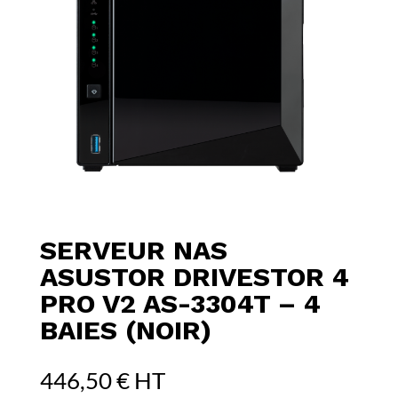
SERVEUR NAS
ASUSTOR DRIVESTOR 4
PRO V2 AS-3304T – 4
BAIES (NOIR)
446,50
€
HT